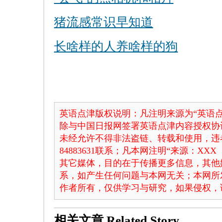
猪流感常识早知道
长啥样的人养啥样的狗
英语点津版权说明：凡注明来源为“英语点
除与中国日报网签署英语点津内容授权协
未经允许不得非法盗链、转载和使用，违者
84883631联系；凡本网注明“来源：X
其它媒体，目的在于传播更多信息，其他
系，如产生任何问题与本网无关；本网所
作者所有，仅供学习与研究，如果侵权，
相关文章
Related Story