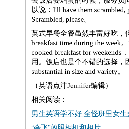
去饭店要鸡蛋的时候，服务员
以说：I'll have them scramb
Scrambled, please。
英式早餐全餐虽然丰富好吃，但它not u
breakfast time during the we
cooked breakfast for week
用。饭店也是个不错的选择，因为
substantial in size and variety。
（英语点津Jennifer编辑）
相关阅读：
男生英语学不好 全怪班里女生
“会飞”的照相机和相片