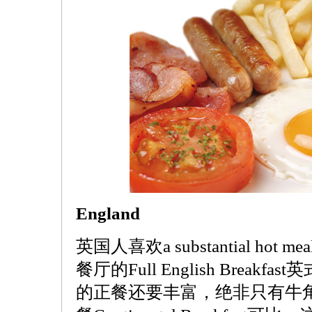
England
英国人喜欢a substantial hot me
餐厅的Full English Brea
的正餐还要丰富，绝非只有牛