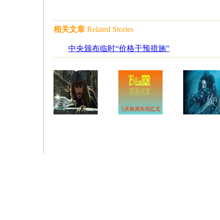
相关文章
Related Stories
中央颁布临时“价格干预措施”