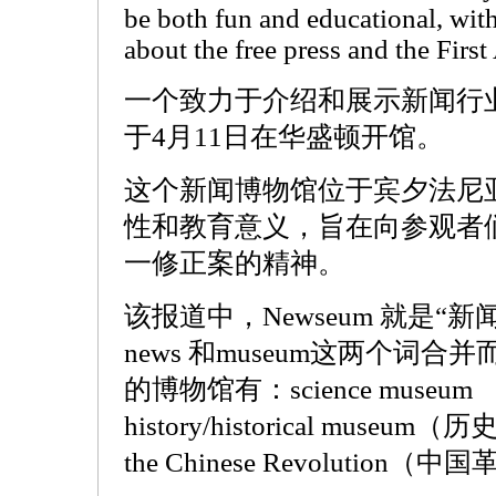
be both fun and educational, with
about the free press and the Fir
一个致力于介绍和展示新闻行
于4月11日在华盛顿开馆。
这个新闻博物馆位于宾夕法尼
性和教育意义，旨在向参观者
一修正案的精神。
该报道中，Newseum 就是“
news 和museum这两个词
的博物馆有：science muse
history/historical museu
the Chinese Revolutio