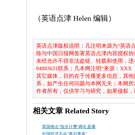
（英语点津 Helen 编辑）
英语点津版权说明：凡注明来源为“英语点
除与中国日报网签署英语点津内容授权协
未经允许不得非法盗链、转载和使用，违者
84883631联系；凡本网注明“来源：X
其它媒体，目的在于传播更多信息，其他
系，如产生任何问题与本网无关；本网所
作者所有，仅供学习与研究，如果侵权，
相关文章
Related Story
英国推出“按次计费”葬礼直播
中国经济不会“赛后萧条”