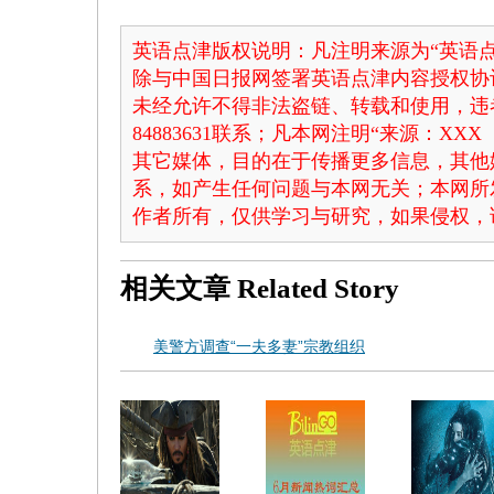
英语点津版权说明：凡注明来源为“英语点
除与中国日报网签署英语点津内容授权协
未经允许不得非法盗链、转载和使用，违者
84883631联系；凡本网注明“来源：X
其它媒体，目的在于传播更多信息，其他
系，如产生任何问题与本网无关；本网所
作者所有，仅供学习与研究，如果侵权，
相关文章
Related Story
美警方调查“一夫多妻”宗教组织