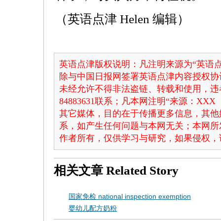
（英语点津 Helen 编辑）
英语点津版权说明：凡注明来源为“英语点
除与中国日报网签署英语点津内容授权协
未经允许不得非法盗链、转载和使用，违者
84883631联系；凡本网注明“来源：X
其它媒体，目的在于传播更多信息，其他
系，如产生任何问题与本网无关；本网所
作者所有，仅供学习与研究，如果侵权，
相关文章
Related Story
国家免检 national inspection exemption
婴幼儿配方奶粉