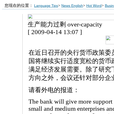
您现在的位置：
>
>
>
Language Tips
News English
Hot Word
Busin
生产能力过剩 over-capacity
[ 2009-04-14 13:07 ]
在近日召开的央行货币政策委
国将继续实行适度宽松的货币
满足经济发展需要。除了研究
方向之外，会议还针对部分企
请看外电的报道：
The bank will give more support t
small and medium enterprises and