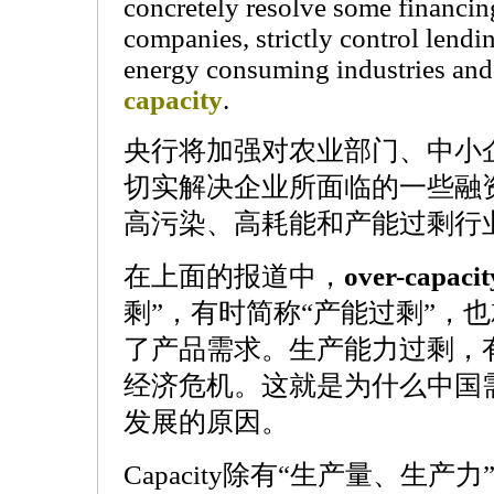
concretely resolve some financing
companies, strictly control lendi
energy consuming industries and
capacity
.
央行将加强对农业部门、中小
切实解决企业所面临的一些融
高污染、高耗能和产能过剩行
在上面的报道中，
over-capacit
剩”，有时简称“产能过剩”，
了产品需求。生产能力过剩，
经济危机。这就是为什么中国
发展的原因。
Capacity除有“生产量、生产