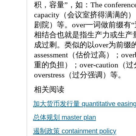
积，容量”，如：The conference roo
capacity（会议室挤得满满的），c
剧院）等。over一词做前缀有“过
相结合也就是指生产力或生产
成过剩。类似的以over为前缀的
assessment（估价过高）；ov
重的负担）；over-cautio
overstress（过分强调）等。
相关阅读
加大货币发行量 quantitative easin
总体规划 master plan
遏制政策 containment policy