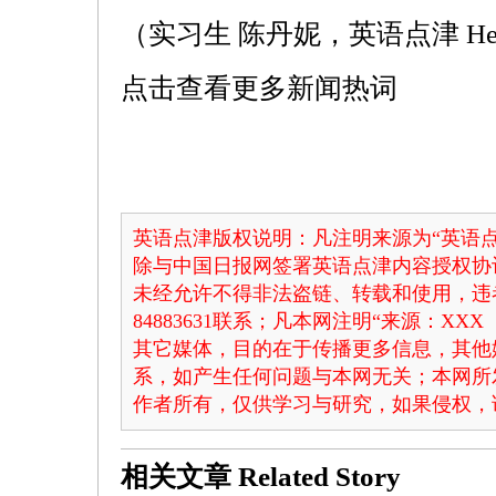
（实习生 陈丹妮，英语点津 Hel
点击查看更多新闻热词
英语点津版权说明：凡注明来源为“英语点
除与中国日报网签署英语点津内容授权协
未经允许不得非法盗链、转载和使用，违者
84883631联系；凡本网注明“来源：X
其它媒体，目的在于传播更多信息，其他
系，如产生任何问题与本网无关；本网所
作者所有，仅供学习与研究，如果侵权，
相关文章
Related Story