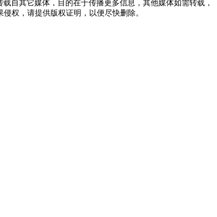
品，均转载自其它媒体，目的在于传播更多信息，其他媒体如需转载，
果侵权，请提供版权证明，以便尽快删除。