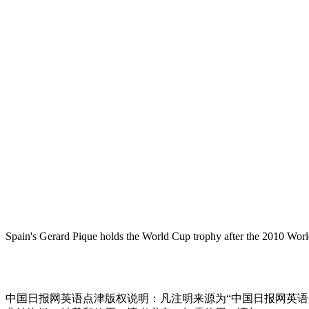
Spain's Gerard Pique holds the World Cup trophy after the 2010 Worl
中国日报网英语点津版权说明：凡注明来源为“中国日报网英语