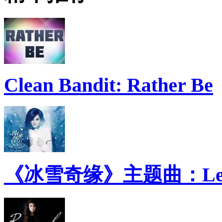
Clean Bandit: Rather Be
《冰雪奇缘》主题曲：Let 