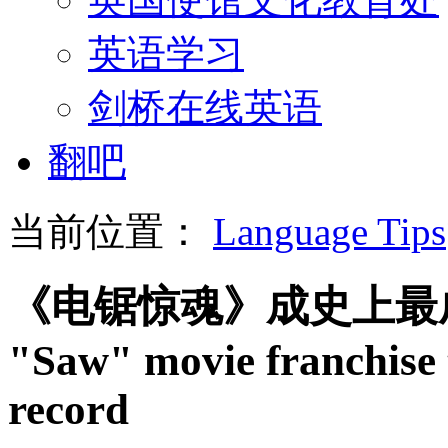
英语学习
剑桥在线英语
翻吧
当前位置：
Language Tips
《电锯惊魂》成史上最
"Saw" movie franchise 
record