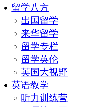
留学八方
出国留学
来华留学
留学专栏
留学英伦
英国大视野
英语教学
听力训练营