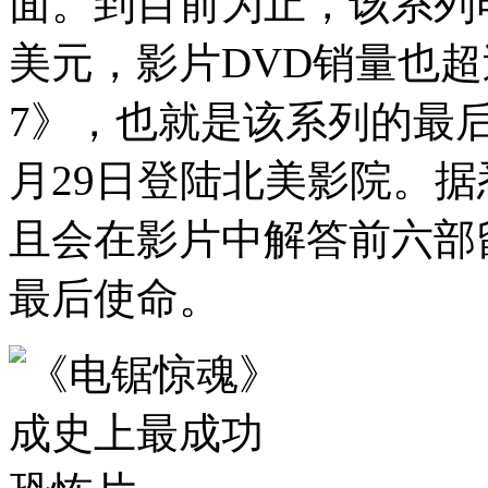
面。到目前为止，该系列电
美元，影片DVD销量也超
7》，也就是该系列的最后
月29日登陆北美影院。据
且会在影片中解答前六部
最后使命。