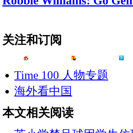
Robbie Williams: Go Gen
关注和订阅
Time 100 人物专题
海外看中国
本文相关阅读