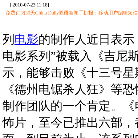
[ 2010-07-23 11:18]
免费订阅30天China Daily双语新闻手机报：移动用户编辑短信CD至
列
电影
的制作人近日表示
电影系列”被载入《吉尼
示，能够击败《十三号星
《德州电锯杀人狂》等恐
制作团队的一个肯定。《电
怖片，至今已推出六部，