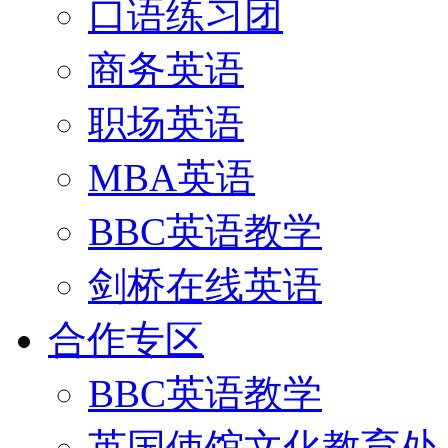
口语练习团
商务英语
职场英语
MBA英语
BBC英语教学
剑桥在线英语
合作专区
BBC英语教学
英国使馆文化教育处