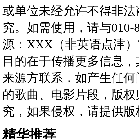
或单位未经允许不得非法
究。如需使用，请与010-8
源：XXX（非英语点津
目的在于传播更多信息，
来源方联系，如产生任何
的歌曲、电影片段，版权
究，如果侵权，请提供版
精华推荐