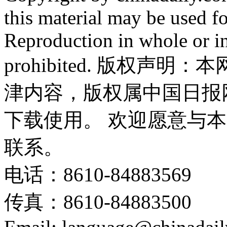
this material may be used f
Reproduction in whole or in
prohibited. 版权
津内容，版权属中国日报
下载使用。 欢迎愿意与
联系。
电话：8610-84883569
传真：8610-84883500