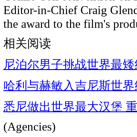
Editor-in-Chief Craig Glend
the award to the film's prod
相关阅读
尼泊尔男子挑战世界最矮
哈利与赫敏入吉尼斯世界
悉尼做出世界最大汉堡 重
(Agencies)