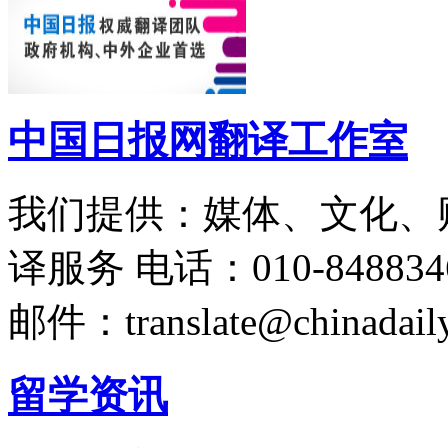
中国日报网翻译工作室
我们提供：媒体、文化、
译服务
电话：010-848834
邮件：translate@chinadaily
留学资讯