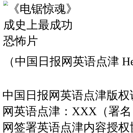
（中国日报网英语点津 Hel
中国日报网英语点津版权
网英语点津：XXX（署
网签署英语点津内容授权