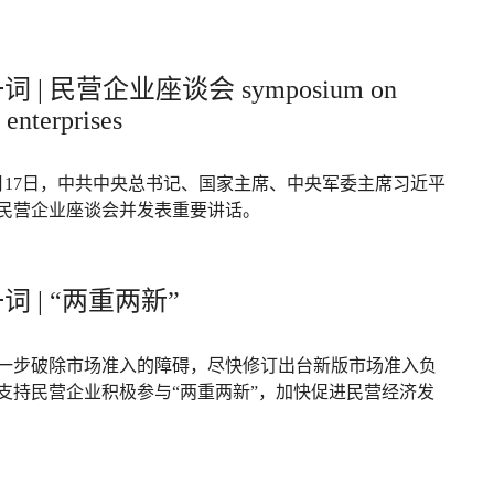
 | 民营企业座谈会 symposium on
 enterprises
年2月17日，中共中央总书记、国家主席、中央军委主席习近平
民营企业座谈会并发表重要讲话。
词 | “两重两新”
一步破除市场准入的障碍，尽快修订出台新版市场准入负
支持民营企业积极参与“两重两新”，加快促进民营经济发