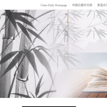
China Daily Homepage
中国日报中文网
英语点