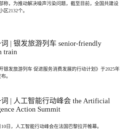
部称，为推动解决噪声污染问题，截至目前，全国共建设
区2132个。
 | 银发旅游列车 senior-friendly
 train
开银发旅游列车 促进服务消费发展的行动计划》于2025年
发布。
 | 人工智能行动峰会 the Artificial
igence Action Summit
年2月10日，人工智能行动峰会在法国巴黎拉开帷幕。