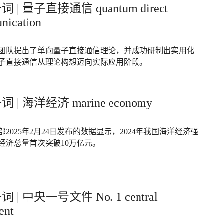
 | 量子直接通信 quantum direct
nication
团队提出了单向量子直接通信理论，并成功研制出实用化
子直接通信从理论构想迈向实际应用阶段。
 | 海洋经济 marine economy
2025年2月24日发布的数据显示，2024年我国海洋经济强
经济总量首次突破10万亿元。
 | 中央一号文件 No. 1 central
ent