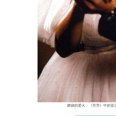
燃烧的爱火：《芳芳》中的亚历