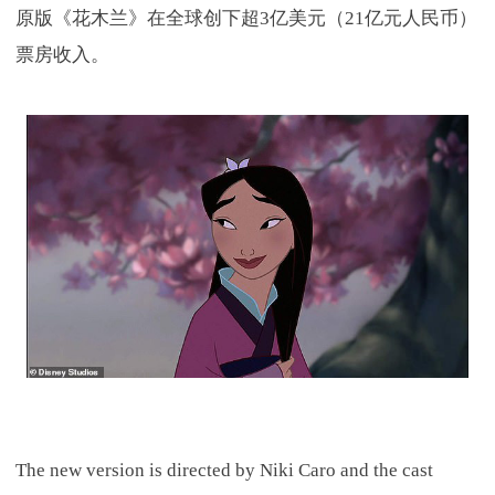
原版《花木兰》在全球创下超3亿美元（21亿元人民币）
票房收入。
The new version is directed by Niki Caro and the cast