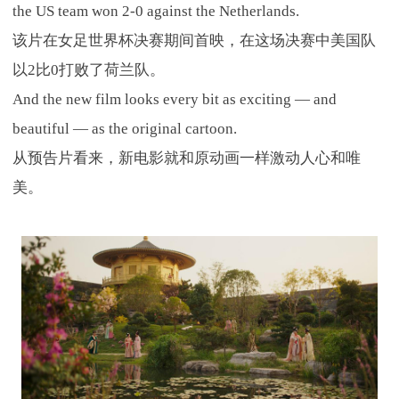
the US team won 2-0 against the Netherlands.
该片在女足世界杯决赛期间首映，在这场决赛中美国队
以2比0打败了荷兰队。
And the new film looks every bit as exciting — and
beautiful — as the original cartoon.
从预告片看来，新电影就和原动画一样激动人心和唯
美。