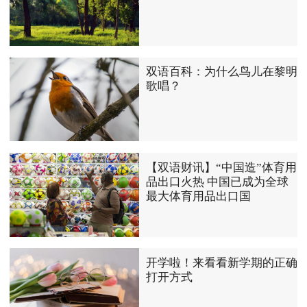
双语百科：为什么鸟儿在黎明
歌唱？
【双语财讯】“中国造”体育用
品出口火热 中国已成为全球
最大体育用品出口国
开学啦！来看看新学期的正确
打开方式