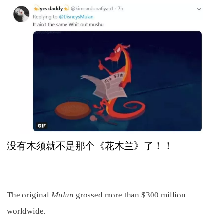
没有木须就不是那个《花木兰》了！！
The original
Mulan
grossed more than $300 million
worldwide.