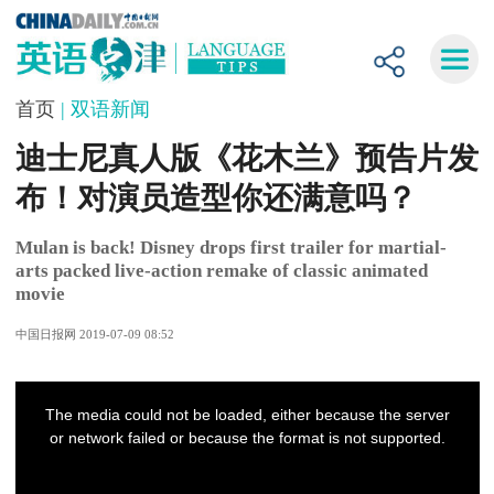
首页
| 双语新闻
迪士尼真人版《花木兰》预告片发
布！对演员造型你还满意吗？
Mulan is back! Disney drops first trailer for martial-
arts packed live-action remake of classic animated
movie
中国日报网 2019-07-09 08:52