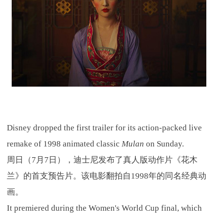
Disney dropped the first trailer for its action-packed live
remake of 1998 animated classic
Mulan
on Sunday.
周日（7月7日），迪士尼发布了真人版动作片《花木
兰》的首支预告片。该电影翻拍自1998年的同名经典动
画。
It premiered during the Women's World Cup final, which