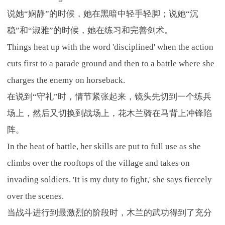
说她“娴静”的时候，她在黑暗中轻手轻脚；说她“沉
稳”和“淑雅”的时候，她在练习和完善剑术。
Things heat up with the word 'disciplined' when the action
cuts first to a parade ground and then to a battle where she
charges the enemy on horseback.
在说到“守礼”时，情节紧张起来，镜头先切到一个练兵
场上，然后又切换到战场上，花木兰骑在马背上冲锋陷
阵。
In the heat of battle, her skills are put to full use as she
climbs over the rooftops of the village and takes on
invading soldiers. 'It is my duty to fight,' she says fiercely
over the scenes.
当战斗进行到最激烈的阶段时，木兰的武功得到了充分