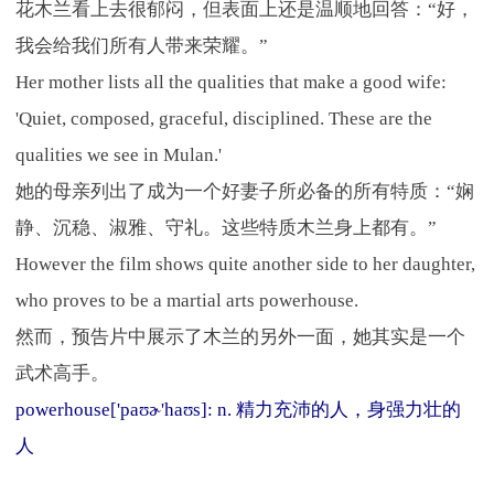
花木兰看上去很郁闷，但表面上还是温顺地回答：“好，
我会给我们所有人带来荣耀。”
Her mother lists all the qualities that make a good wife:
'Quiet, composed, graceful, disciplined. These are the
qualities we see in Mulan.'
她的母亲列出了成为一个好妻子所必备的所有特质：“娴
静、沉稳、淑雅、守礼。这些特质木兰身上都有。”
However the film shows quite another side to her daughter,
who proves to be a martial arts powerhouse.
然而，预告片中展示了木兰的另外一面，她其实是一个
武术高手。
powerhouse['paʊɚ'haʊs]: n. 精力充沛的人，身强力壮的
人