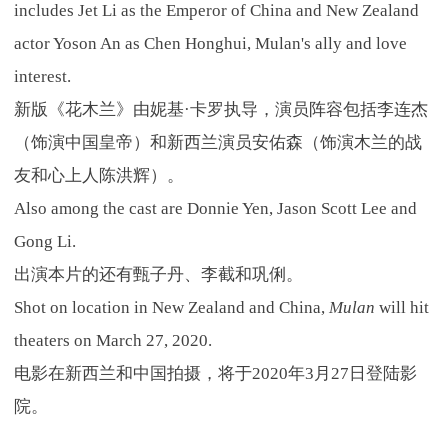
includes Jet Li as the Emperor of China and New Zealand
actor Yoson An as Chen Honghui, Mulan's ally and love
interest.
新版《花木兰》由妮基·卡罗执导，演员阵容包括李连杰
（饰演中国皇帝）和新西兰演员安佑森（饰演木兰的战
友和心上人陈洪辉）。
Also among the cast are Donnie Yen, Jason Scott Lee and
Gong Li.
出演本片的还有甄子丹、李截和巩俐。
Shot on location in New Zealand and China,
Mulan
will hit
theaters on March 27, 2020.
电影在新西兰和中国拍摄，将于2020年3月27日登陆影
院。