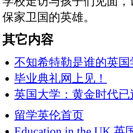
学校走访与孩子们见面，
保家卫国的英雄。
其它内容
不知希特勒是谁的英国
毕业典礼网上见！
英国大学：黄金时代已
留学英伦首页
Education in the UK
英