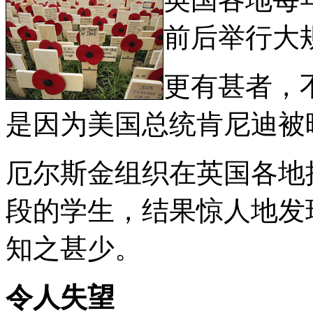
前后举行大
更有甚者，
是因为美国总统肯尼迪被
厄尔斯金组织在英国各地抽
段的学生，结果惊人地发
知之甚少。
令人失望