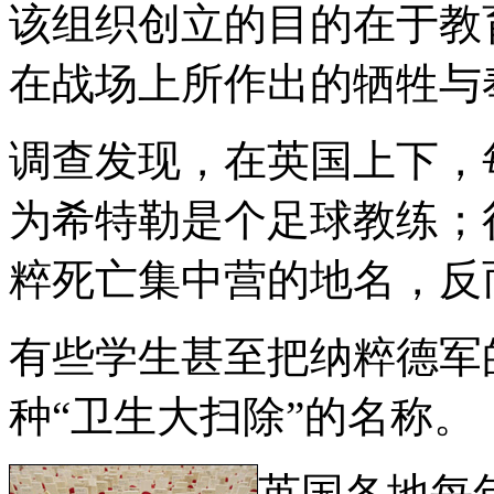
该组织创立的目的在于教
在战场上所作出的牺牲与
调查发现，在英国上下，
为希特勒是个足球教练；
粹死亡集中营的地名，反
有些学生甚至把纳粹德军的闪
种“卫生大扫除”的名称。
英国各地每年