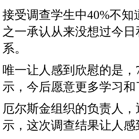
接受调查学生中40%不
之一承认从来没想过今日
系。
唯一让人感到欣慰的是，
示，今后愿意更多学习和
厄尔斯金组织的负责人，退役上
示，这次调查结果让人感