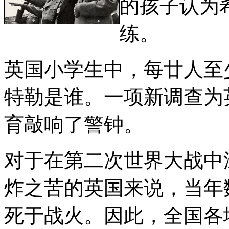
的孩子认为
练。
英国小学生中，每廿人至
特勒是谁。一项新调查为
育敲响了警钟。
对于在第二次世界大战中
炸之苦的英国来说，当年
死于战火。因此，全国各