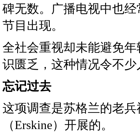
碑无数。广播电视中也经
节目出现。
全社会重视却未能避免年
识匮乏，这种情况令不少
忘记过去
这项调查是苏格兰的老兵
（Erskine）开展的。