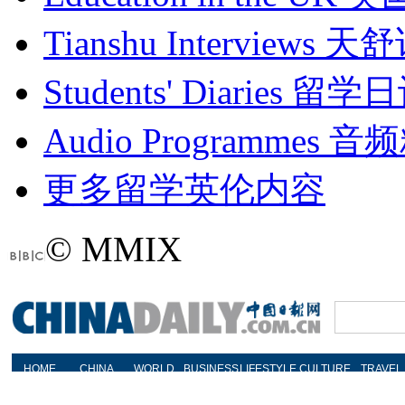
Tianshu Interviews
天舒
Students' Diaries
留学日
Audio Programmes
音频
更多留学英伦内容
© MMIX