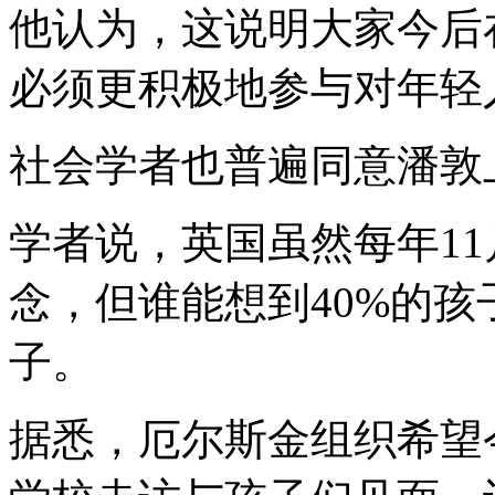
他认为，这说明大家今后
必须更积极地参与对年轻
社会学者也普遍同意潘敦
学者说，英国虽然每年11
念，但谁能想到40%的
子。
据悉，厄尔斯金组织希望