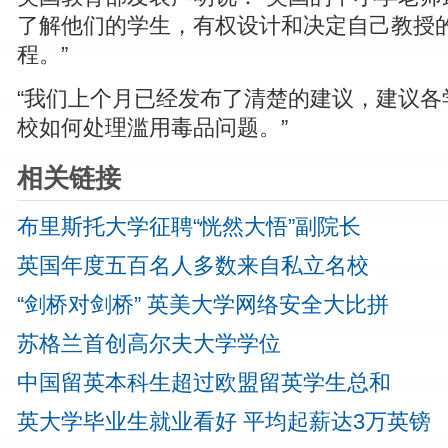
了解他们的学生，有权设计和决定自己教授
程。”
“我们上个月已经发布了清楚的建议，建议各
校如何处理滥用毒品问题。”
相关链接
布里斯托大学征聘“恍然大悟”副院长
英国年度五百名人多数来自私立名校
“剑桥对剑桥” 英美大学网络安全大比拼
苏格兰首创高尔夫大学学位
中国留英本科生超过欧盟留英学生总和
英大学毕业生就业看好 平均起薪达3万英镑