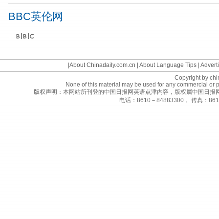
BBC英伦网
©