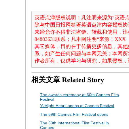
英语点津版权说明：凡注明来源为“英语点
除与中国日报网签署英语点津内容授权协
未经允许不得非法盗链、转载和使用，违者
84883631联系；凡本网注明“来源：X
其它媒体，目的在于传播更多信息，其他
系，如产生任何问题与本网无关；本网所
作者所有，仅供学习与研究，如果侵权，
相关文章
Related Story
The awards ceremony at 60th Cannes Film
Festival
'A Might Heart' opens at Cannes Festival
The 59th Cannes Film Festival opens
The 59th International Film Festival in
Cannes