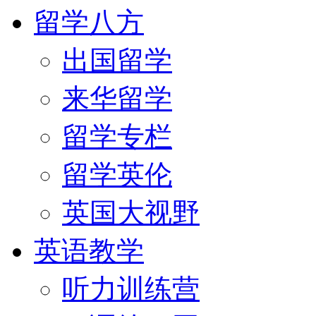
留学八方
出国留学
来华留学
留学专栏
留学英伦
英国大视野
英语教学
听力训练营