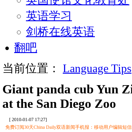
英语学习
剑桥在线英语
翻吧
当前位置：
Language Tips
Giant panda cub Yun Zi
at the San Diego Zoo
[ 2010-01-07 17:27]
免费订阅30天China Daily双语新闻手机报：移动用户编辑短信CD至