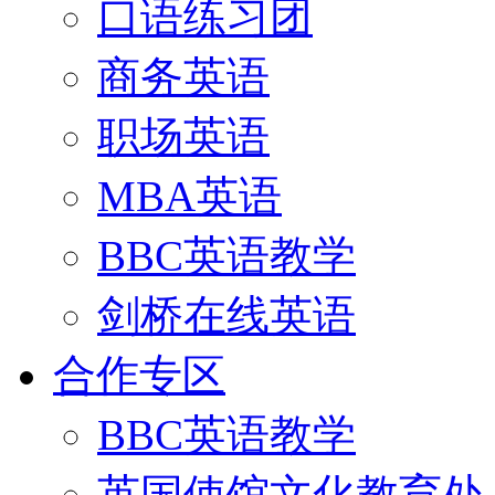
口语练习团
商务英语
职场英语
MBA英语
BBC英语教学
剑桥在线英语
合作专区
BBC英语教学
英国使馆文化教育处