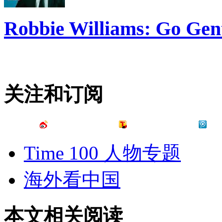
Robbie Williams: Go Gen
关注和订阅
Time 100 人物专题
海外看中国
本文相关阅读