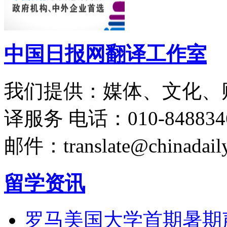
中国日报网翻译工作室
我们提供：媒体、文化、
译服务
电话：010-848834
邮件：translate@chinadaily
留学资讯
罗马美国大学首期暑期