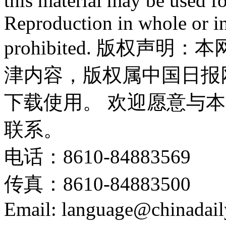
this material may be used f
Reproduction in whole or in
prohibited. 版权
津内容，版权属中国日报
下载使用。 欢迎愿意与
联系。
电话：8610-84883569
传真：8610-84883500
Email: language@chinadail