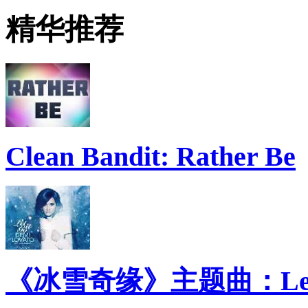
精华推荐
Clean Bandit: Rather Be
《冰雪奇缘》主题曲：Let 