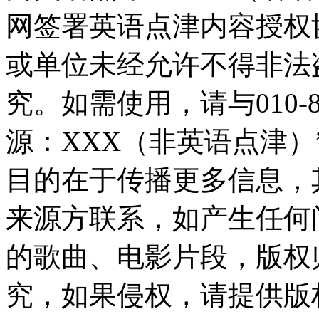
网签署英语点津内容授权
或单位未经允许不得非法
究。如需使用，请与010-8
源：XXX（非英语点津
目的在于传播更多信息，
来源方联系，如产生任何
的歌曲、电影片段，版权
究，如果侵权，请提供版