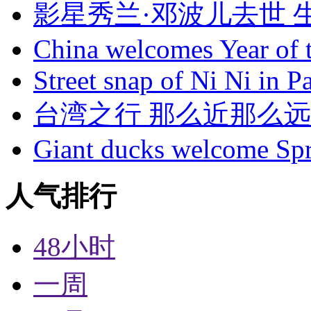
影星秀兰·邓波儿去世
China welcomes Year of 
Street snap of Ni Ni in Pa
台湾之行 那么近那么远
Giant ducks welcome Spr
人气排行
48小时
一周