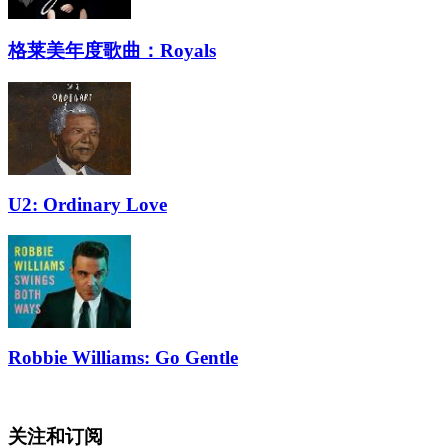
格莱美年度歌曲：Royals
U2: Ordinary Love
Robbie Williams: Go Gentle
关注和订阅