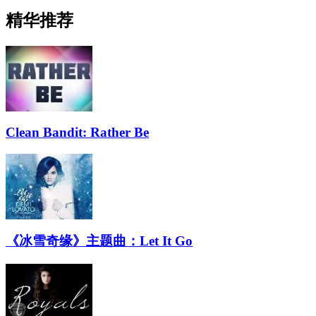
精华推荐
Clean Bandit: Rather Be
《冰雪奇缘》主题曲：Let It Go