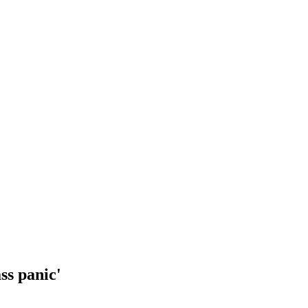
ss panic'