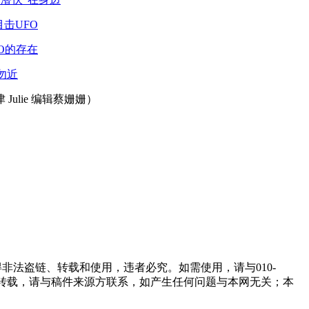
击UFO
O的存在
勿近
Julie 编辑蔡姗姗）
非法盗链、转载和使用，违者必究。如需使用，请与010-
如需转载，请与稿件来源方联系，如产生任何问题与本网无关；本