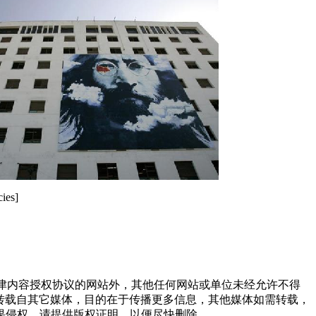
ies]
点津内容授权协议的网站外，其他任何网站或单位未经允许不得
品，均转载自其它媒体，目的在于传播更多信息，其他媒体如需转载，
果侵权，请提供版权证明，以便尽快删除。