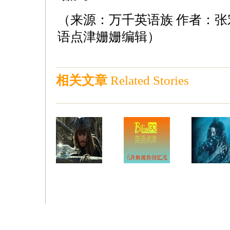
（来源：万千英语族 作者：张宏(info@
语点津姗姗编辑）
相关文章
Related Stories