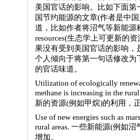
美国官话的影响。比如下面第
国节约能源的文章(作者是中国
道，比如作者将沼气等新能源称做ecolo
resources(生态学上可更新
果没有受到美国官话的影响，
个人倾向于将第一句话修改为
的官话味道。
Utilization of ecologically renew
methane is increasing in th
新的资源(例如甲烷)的利用，
Use of new energies such as marsh
rural areas. 一些新能源
增加。