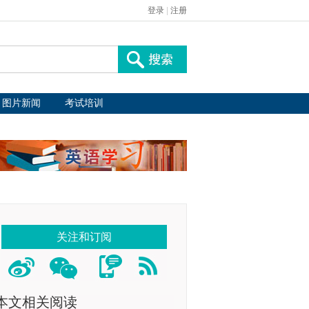
登录
|
注册
图片新闻
考试培训
关注和订阅
本文相关阅读