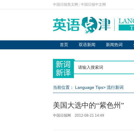
中国日报英文网
|
中国日报中文网
首页
双语新闻
新闻热词
当前位置：
Language Tips
>
流行新词
美国大选中的“紫色州”
中国日报网
2012-08-21 14:49