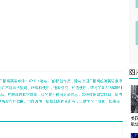
图
日报网英语点津：XXX（署名）”的原创作品，除与中国日报网签署英语点津
不得非法盗链、转载和使用，违者必究。如需使用，请与010-84883561
的作品，均转载自其它媒体，目的在于传播更多信息，其他媒体如需转载，请与
网所发布的歌曲、电影片段，版权归原作者所有，仅供学习与研究，如果侵
美
最