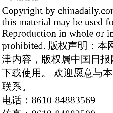
Copyright by chinadaily.com
this material may be used f
Reproduction in whole or in
prohibited. 版权
津内容，版权属中国日报
下载使用。 欢迎愿意与
联系。
电话：8610-84883569