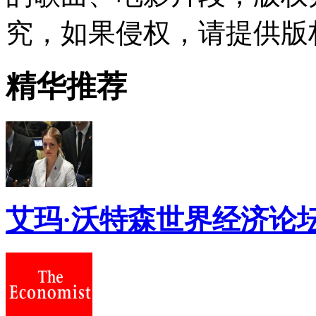
究，如果侵权，请提供版
精华推荐
艾玛·沃特森世界经济论