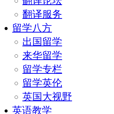
翻译论坛
翻译服务
留学八方
出国留学
来华留学
留学专栏
留学英伦
英国大视野
英语教学