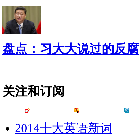
盘点：习大大说过的反腐
关注和订阅
2014十大英语新词