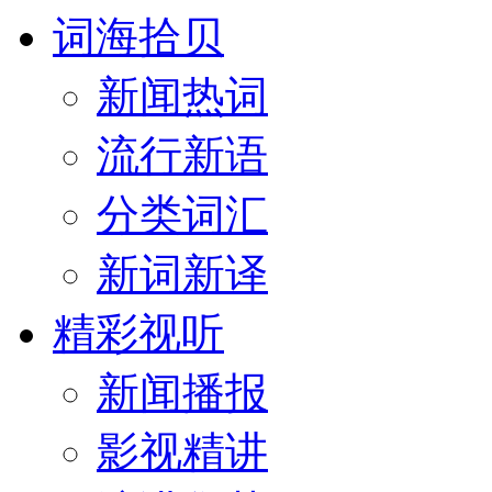
词海拾贝
新闻热词
流行新语
分类词汇
新词新译
精彩视听
新闻播报
影视精讲