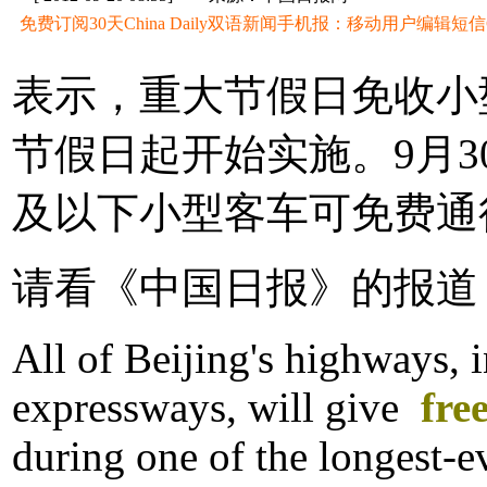
免费订阅30天China Daily双语新闻手机报：移动用户编辑短信CD至
表示，重大节假日免收小
节假日起开始实施。9月30
及以下小型客车可免费通
请看《中国日报》的报道
All of Beijing's highways, i
expressways, will give
fre
during one of the longest-e