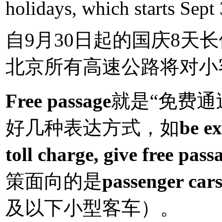
holidays, which starts Sept 
自9月30日起的国庆8天
北京所有高速公路将对小
Free passage
就是“免费通
好几种表达方式，如
be ex
toll charge, give free pas
策面向的是
passenger cars
及以下小型客车）。