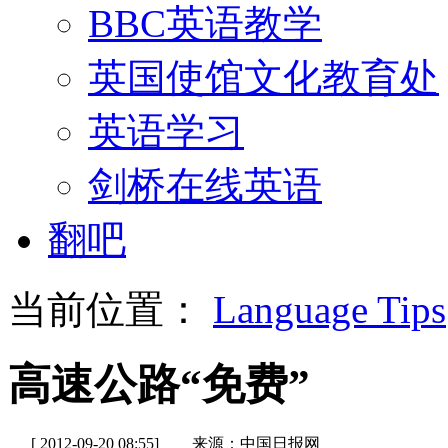
BBC英语教学
英国使馆文化教育处
英语学习
剑桥在线英语
翻吧
当前位置：
Language Tips
高速公路“免费”
[ 2012-09-20 08:55]
来源：中国日报网