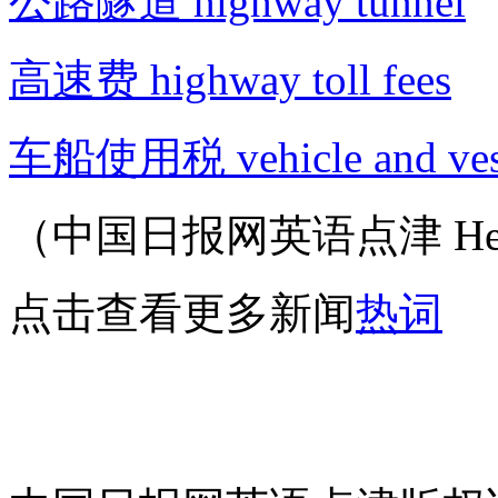
公路隧道 highway tunnel
高速费 highway toll fees
车船使用税 vehicle and vess
（中国日报网英语点津 Hel
点击查看更多新闻
热词