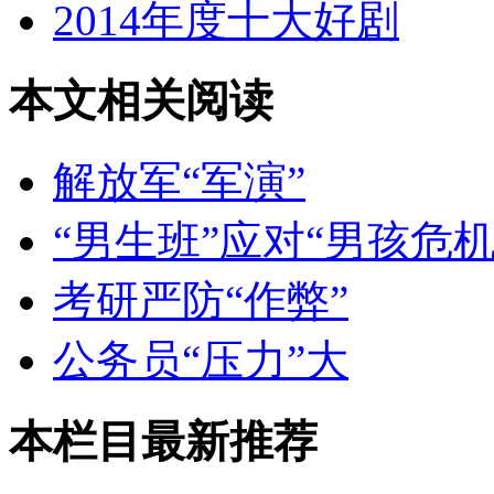
2014年度十大好剧
本文相关阅读
解放军“军演”
“男生班”应对“男孩危机
考研严防“作弊”
公务员“压力”大
本栏目最新推荐