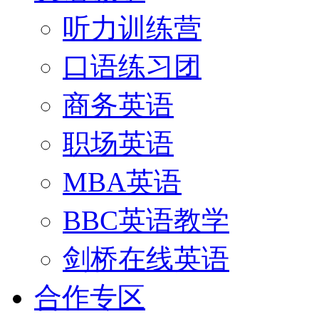
听力训练营
口语练习团
商务英语
职场英语
MBA英语
BBC英语教学
剑桥在线英语
合作专区