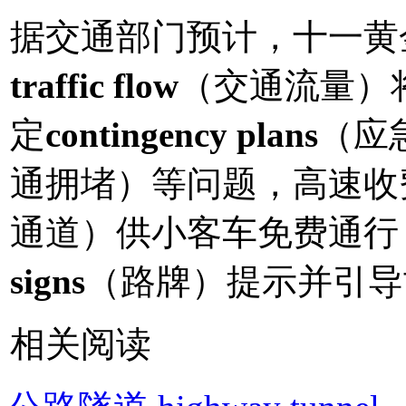
据交通部门预计，十一黄
traffic flow
（交通流量）
定
contingency plans
（应
通拥堵）等问题，高速收
通道）供小客车免费通行
signs
（路牌）提示并引导
相关阅读