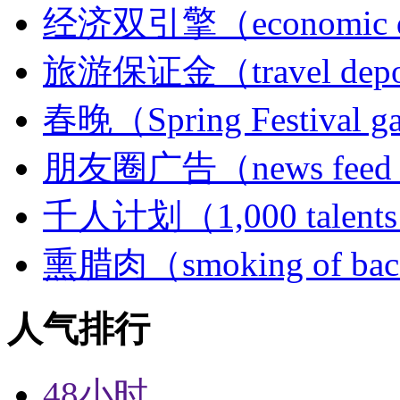
经济双引擎（economic do
旅游保证金（travel depo
春晚（Spring Festival g
朋友圈广告（news feed
千人计划（1,000 talents
熏腊肉（smoking of bac
人气排行
48小时