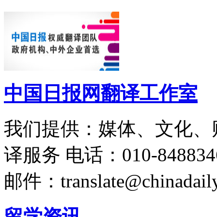
中国日报网翻译工作室
我们提供：媒体、文化、
译服务
电话：010-848834
邮件：translate@chinadaily
留学资讯