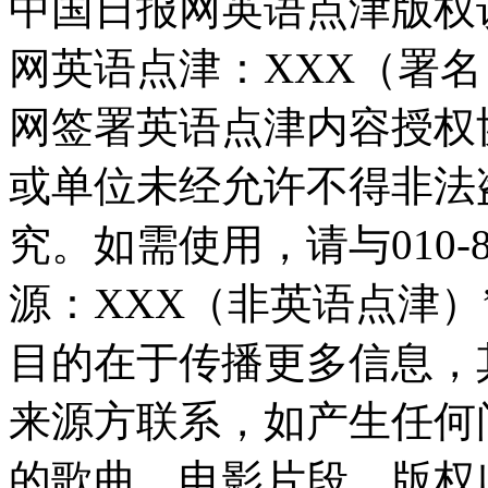
中国日报网英语点津版权
网英语点津：XXX（署
网签署英语点津内容授权
或单位未经允许不得非法
究。如需使用，请与010-8
源：XXX（非英语点津
目的在于传播更多信息，
来源方联系，如产生任何
的歌曲、电影片段，版权