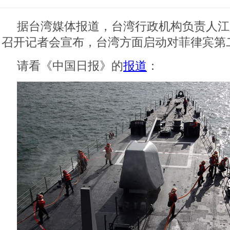
据台湾媒体报道，台湾行政机构负责人江宜
召开记者会宣布，台湾方面启动对菲律宾第
请看《中国日报》的
报道
：