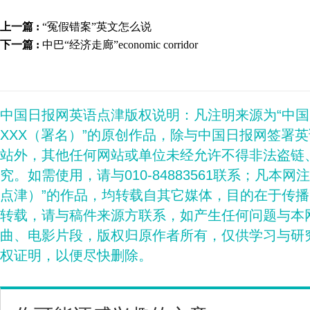
上一篇 :
“冤假错案”英文怎么说
下一篇 :
中巴“经济走廊”economic corridor
中国日报网英语点津版权说明：凡注明来源为“中
XXX（署名）”的原创作品，除与中国日报网签署
站外，其他任何网站或单位未经允许不得非法盗链
究。如需使用，请与010-84883561联系；凡本网
点津）”的作品，均转载自其它媒体，目的在于传
转载，请与稿件来源方联系，如产生任何问题与本
曲、电影片段，版权归原作者所有，仅供学习与研
权证明，以便尽快删除。