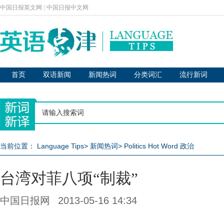
中国日报英文网
|
中国日报中文网
首页
双语新闻
新闻热词
分类词汇
流行新词
当前位置：
Language Tips
>
新闻热词
>
Politics Hot Word 政治
台湾对菲八项“制裁”
中国日报网
2013-05-16 14:34