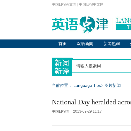
中国日报英文网
|
中国日报中文网
首页
双语新闻
新闻热词
当前位置：
Language Tips
>
图片新闻
National Day heralded acro
中国日报网
2013-09-29 11:17