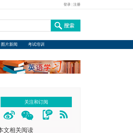
登录
|
注册
图片新闻
考试培训
关注和订阅
本文相关阅读