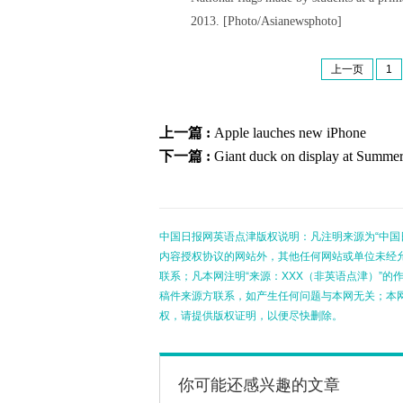
2013. [Photo/Asianewsphoto]
上一页
1
上一篇 :
Apple lauches new iPhone
下一篇 :
Giant duck on display at Summer
中国日报网英语点津版权说明：凡注明来源为“中国
内容授权协议的网站外，其他任何网站或单位未经允许
联系；凡本网注明“来源：XXX（非英语点津）”
稿件来源方联系，如产生任何问题与本网无关；本
权，请提供版权证明，以便尽快删除。
你可能还感兴趣的文章