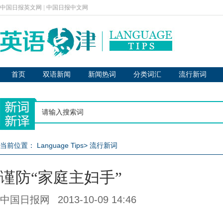
中国日报英文网
|
中国日报中文网
首页
双语新闻
新闻热词
分类词汇
流行新词
当前位置：
Language Tips
>
流行新词
谨防“家庭主妇手”
中国日报网
2013-10-09 14:46