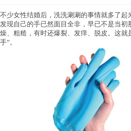
不少女性结婚后，洗洗涮涮的事情就多了起
发现自己的手已然面目全非，早已不是当初
燥、粗糙，有时还爆裂、发痒、脱皮。这就
手”。