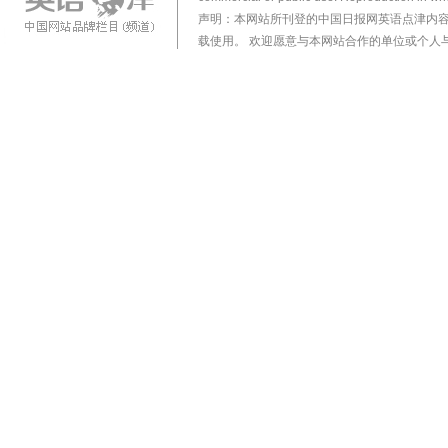
声明：本网站所刊登的中国日报网英语点津内
载使用。 欢迎愿意与本网站合作的单位或个人