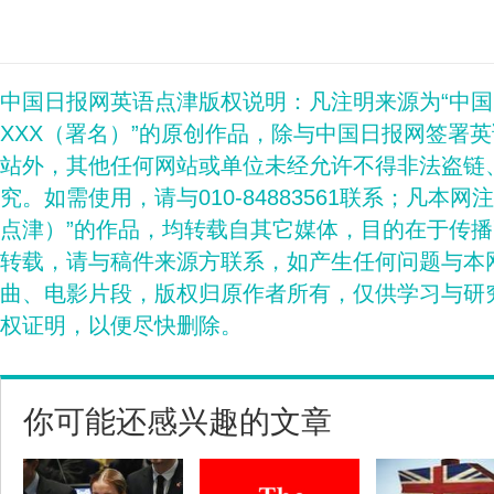
中国日报网英语点津版权说明：凡注明来源为“中
XXX（署名）”的原创作品，除与中国日报网签署
站外，其他任何网站或单位未经允许不得非法盗链
究。如需使用，请与010-84883561联系；凡本网
点津）”的作品，均转载自其它媒体，目的在于传
转载，请与稿件来源方联系，如产生任何问题与本
曲、电影片段，版权归原作者所有，仅供学习与研
权证明，以便尽快删除。
你可能还感兴趣的文章