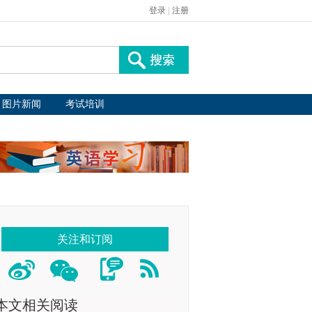
登录
|
注册
图片新闻
考试培训
关注和订阅
本文相关阅读