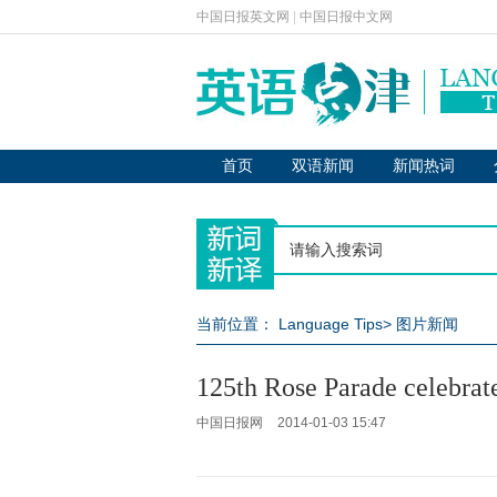
中国日报英文网
|
中国日报中文网
首页
双语新闻
新闻热词
当前位置：
Language Tips
>
图片新闻
125th Rose Parade celebrat
中国日报网
2014-01-03 15:47