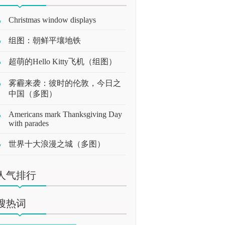
Christmas window displays
组图：朝鲜平壤地铁
超萌的Hello Kitty飞机（组图）
雾霾来袭：彼时的伦敦，今日之
中国（多图）
Americans mark Thanksgiving Day
with parades
世界十大浪漫之城（多图）
人气排行
搜热词