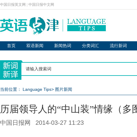
中国日报英文网
|
中国日报中文网
首页
双语新闻
新闻热词
分类词汇
流行新词
当前位置：
Language Tips
>
图片新闻
历届领导人的“中山装”情缘（多
中国日报网
2014-03-27 11:23