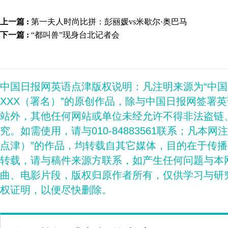
上一篇 :
第一夫人时尚比拼：彭丽媛vs米歇尔·奥巴马
下一篇 :
“都叫兽”现身台北记者会
中国日报网英语点津版权说明：凡注明来源为“中
XXX（署名）”的原创作品，除与中国日报网签署
站外，其他任何网站或单位未经允许不得非法盗链
究。如需使用，请与010-84883561联系；凡本网
点津）”的作品，均转载自其它媒体，目的在于传
转载，请与稿件来源方联系，如产生任何问题与本
曲、电影片段，版权归原作者所有，仅供学习与研
权证明，以便尽快删除。