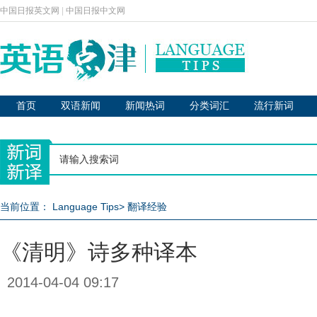
中国日报英文网
|
中国日报中文网
首页
双语新闻
新闻热词
分类词汇
流行新词
当前位置：
Language Tips
>
翻译经验
《清明》诗多种译本
2014-04-04 09:17