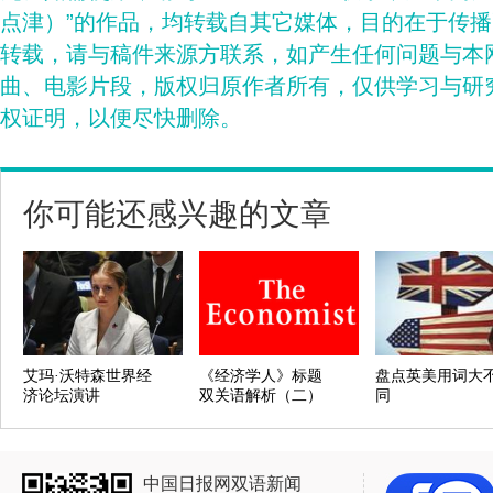
点津）”的作品，均转载自其它媒体，目的在于传
转载，请与稿件来源方联系，如产生任何问题与本
曲、电影片段，版权归原作者所有，仅供学习与研
权证明，以便尽快删除。
你可能还感兴趣的文章
艾玛·沃特森世界经
《经济学人》标题
盘点英美用词大
济论坛演讲
双关语解析（二）
同
中国日报网双语新闻