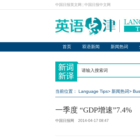
中国日报英文网
|
中国日报中文网
首页
双语新闻
新闻热词
当前位置：
Language Tips
>
新闻热词
>
Bus
一季度 “GDP增速”7.4%
中国日报网
2014-04-17 08:47