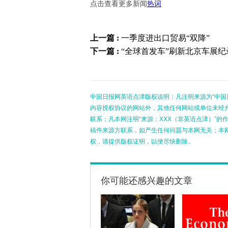
点击查看更多新闻
热词
上一篇 :
一季度进出口贸易“双降”
下一篇 :
“全球首发车”刷新北京车展纪
中国日报网英语点津版权说明：凡注明来源为“中国
内容授权协议的网站外，其他任何网站或单位未经允许
联系；凡本网注明“来源：XXX（非英语点津）”
稿件来源方联系，如产生任何问题与本网无关；本
权，请提供版权证明，以便尽快删除。
你可能还感兴趣的文章