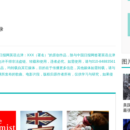
录
日报网英语点津：XXX（署名）”的原创作品，除与中国日报网签署英语点津
图
不得非法盗链、转载和使用，违者必究。如需使用，请与010-84883561
的作品，均转载自其它媒体，目的在于传播更多信息，其他媒体如需转载，请与
网所发布的歌曲、电影片段，版权归原作者所有，仅供学习与研究，如果侵
美
最