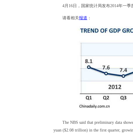
4月16日，国家统计局发布2014年一季
请看相关
报道
：
The NBS said that preliminary data showe
yuan ($2.08 trillion) in the first quarter, grow