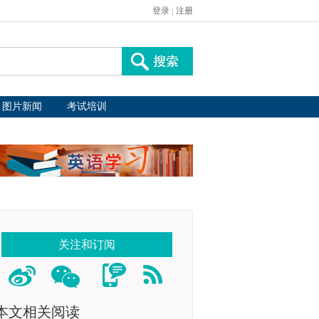
登录
|
注册
图片新闻
考试培训
关注和订阅
本文相关阅读