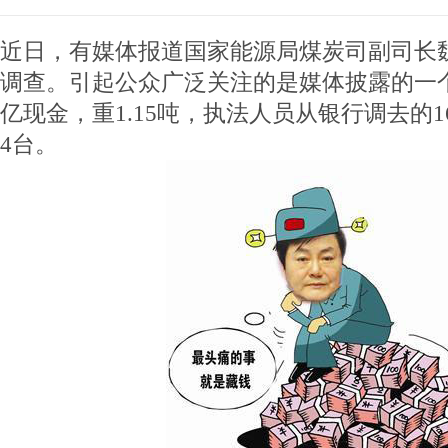
近日，有媒体报道国家能源局煤炭司副司长
调查。引起公众广泛关注的是媒体披露的一
亿现金，重1.15吨，执法人员从银行调去的
4台。