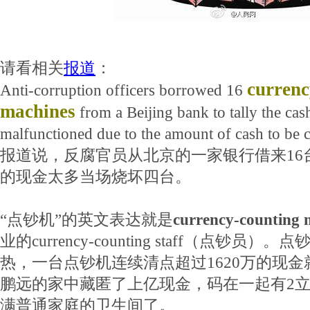
请看相关
报道
：
currenc
Anti-corruption officers borrowed 16
machines
from a Beijing bank to tally the cas
malfunctioned due to the amount of cash to be c
报道说，反腐官员从北京的一家银行借来16
的现金太多当场烧坏四台。
“点钞机”的英文表达就是
currency-counting 
业的currency-counting staff（点钞
热，一台点钞机连续清点超过1620万的现
鹏远的家中藏匿了上亿现金，码在一起有2
满普通家庭的卫生间了。