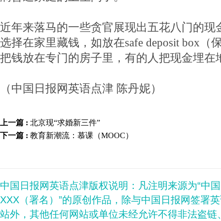
近年来落马的一些贪官展现出五花八门的现
选择在家里藏钱，如放在safe deposit b
把钱放在专门的房子里，有的人把现金埋在
（中国日报网英语点津 陈丹妮）
上一篇 :
北京现“求婚新三件”
下一篇 :
教育新潮流：慕课（MOOC）
中国日报网英语点津版权说明：凡注明来源为“中
XXX（署名）”的原创作品，除与中国日报网签署
站外，其他任何网站或单位未经允许不得非法盗链