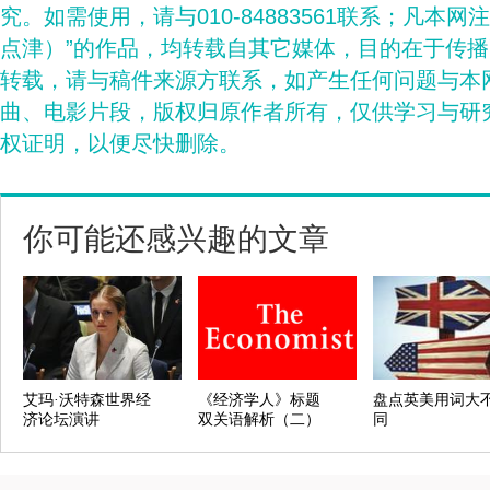
究。如需使用，请与010-84883561联系；凡本网
点津）”的作品，均转载自其它媒体，目的在于传
转载，请与稿件来源方联系，如产生任何问题与本
曲、电影片段，版权归原作者所有，仅供学习与研
权证明，以便尽快删除。
你可能还感兴趣的文章
艾玛·沃特森世界经
《经济学人》标题
盘点英美用词大
济论坛演讲
双关语解析（二）
同