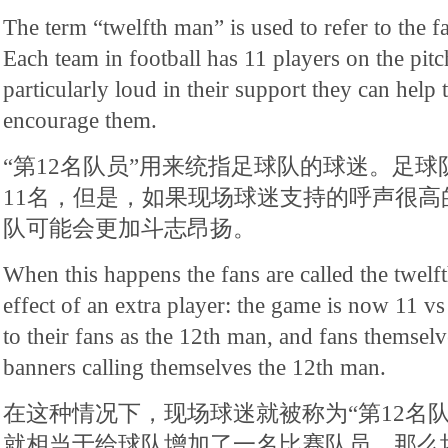
The term “twelfth man” is used to refer to the fa
Each team in football has 11 players on the pitch
particularly loud in their support they can help 
encourage them.
“第12名队员”用来统指足球队的球迷。足
11名，但是，如果现场球迷支持的呼声很高
队可能会更加斗志昂扬。
When this happens the fans are called the twelf
effect of an extra player: the game is now 11 v
to their fans as the 12th man, and fans themselv
banners calling themselves the 12th man.
在这种情况下，现场球迷就被称为“第12名
就相当于给球队增加了一名比赛队员，那么场