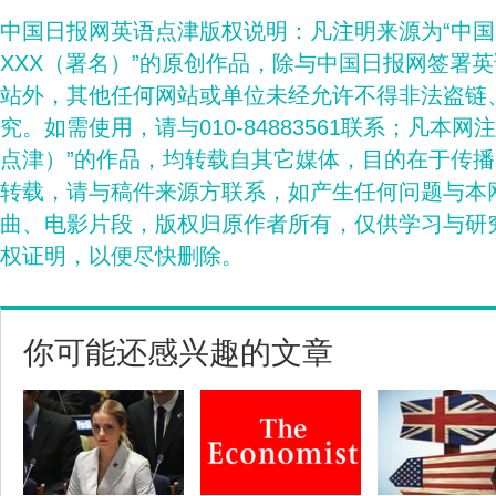
中国日报网英语点津版权说明：凡注明来源为“中
XXX（署名）”的原创作品，除与中国日报网签署
站外，其他任何网站或单位未经允许不得非法盗链
究。如需使用，请与010-84883561联系；凡本网
点津）”的作品，均转载自其它媒体，目的在于传
转载，请与稿件来源方联系，如产生任何问题与本
曲、电影片段，版权归原作者所有，仅供学习与研
权证明，以便尽快删除。
你可能还感兴趣的文章