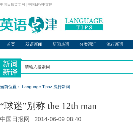
中国日报英文网
|
中国日报中文网
首页
双语新闻
新闻热词
分类词汇
流行新词
当前位置：
Language Tips
>
流行新词
“球迷”别称 the 12th man
中国日报网
2014-06-09 08:40