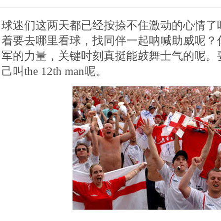
球迷们这两天都已经按捺不住激动的心情了
着要去哪里看球，找同伴一起呐喊助威呢？
军的力量，关键时刻真挺能鼓舞士气的呢。
己叫the 12th man呢。