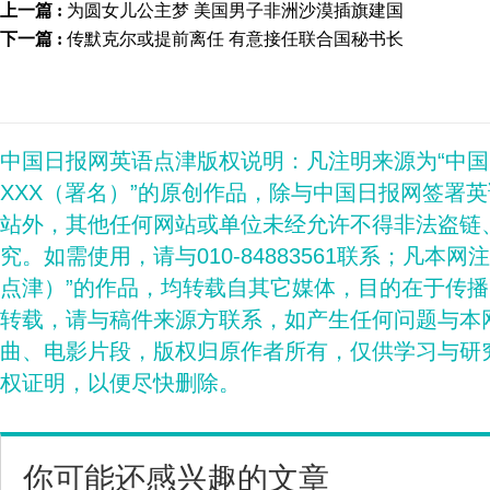
上一篇 :
为圆女儿公主梦 美国男子非洲沙漠插旗建国
下一篇 :
传默克尔或提前离任 有意接任联合国秘书长
中国日报网英语点津版权说明：凡注明来源为“中
XXX（署名）”的原创作品，除与中国日报网签署
站外，其他任何网站或单位未经允许不得非法盗链
究。如需使用，请与010-84883561联系；凡本网
点津）”的作品，均转载自其它媒体，目的在于传
转载，请与稿件来源方联系，如产生任何问题与本
曲、电影片段，版权归原作者所有，仅供学习与研
权证明，以便尽快删除。
你可能还感兴趣的文章