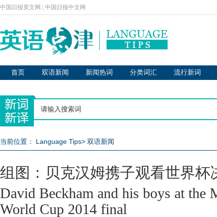
中国日报英文网
|
中国日报中文网
首页
双语新闻
新闻热词
分类词汇
流行新词
当前位置：
Language Tips
>
双语新闻
组图：贝克汉姆携子观看世界杯
David Beckham and his boys at the 
World Cup 2014 final