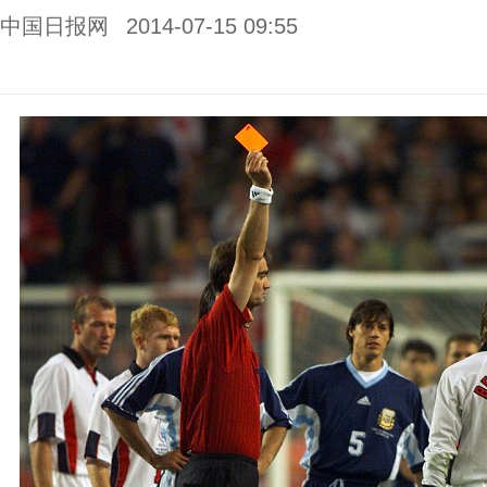
中国日报网
2014-07-15 09:55