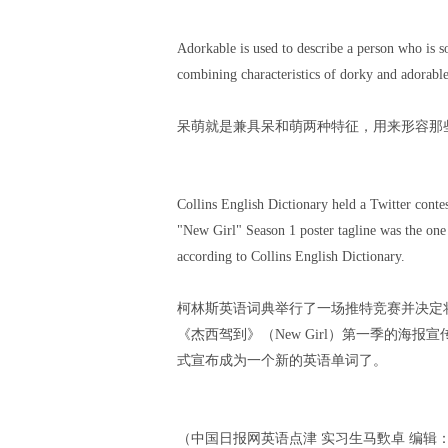
Adorkable is used to describe a person who is s
combining characteristics of dorky and adorable
呆萌就是兼具呆和萌两种特征，用来形容那
Collins English Dictionary held a Twitter conte
"New Girl" Season 1 poster tagline was the one 
according to Collins English Dictionary.
柯林斯英语词典举行了一场推特竞赛并决定
《杰西驾到》（New Girl）第一季的海报宣传词“
式宣布成为一个新的英语单词了。
（中国日报网英语点津 实习生马歅卓 编辑