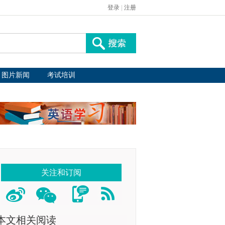
登录
|
注册
图片新闻
考试培训
关注和订阅
本文相关阅读