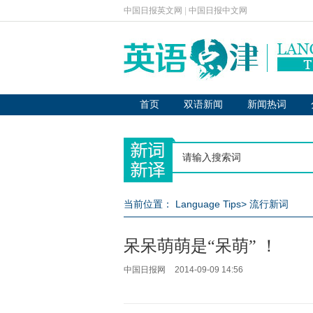
中国日报英文网
|
中国日报中文网
首页
双语新闻
新闻热词
当前位置：
Language Tips
>
流行新词
呆呆萌萌是“呆萌” ！
中国日报网
2014-09-09 14:56