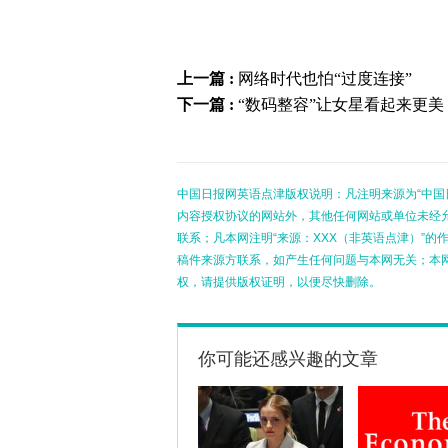
上一篇 :
网络时代也怕“过度连接”
下一篇 :
“数码整容”让女星看起来更美
中国日报网英语点津版权说明：凡注明来源为“中国
内容授权协议的网站外，其他任何网站或单位未经允许
联系；凡本网注明“来源：XXX（非英语点津）”
稿件来源方联系，如产生任何问题与本网无关；本
权，请提供版权证明，以便尽快删除。
你可能还感兴趣的文章