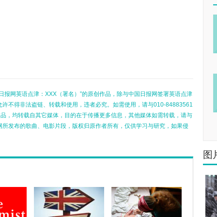
日报网英语点津：XXX（署名）”的原创作品，除与中国日报网签署英语点津
不得非法盗链、转载和使用，违者必究。如需使用，请与010-84883561
的作品，均转载自其它媒体，目的在于传播更多信息，其他媒体如需转载，请与
网所发布的歌曲、电影片段，版权归原作者所有，仅供学习与研究，如果侵
图