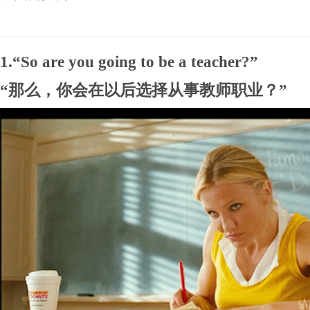
1.“So are you going to be a teacher?”
“那么，你会在以后选择从事教师职业？”