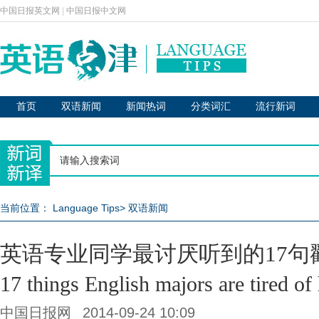
中国日报英文网
|
中国日报中文网
首页
双语新闻
新闻热词
分类词汇
流行新词
当前位置：
Language Tips
>
双语新闻
英语专业同学最讨厌听到的17句
17 things English majors are tired of
中国日报网
2014-09-24 10:09