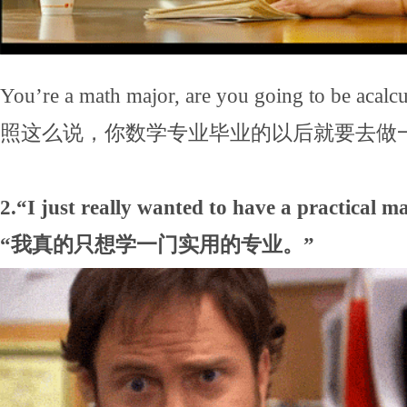
You’re a math major, are you going to be acalcu
照这么说，你数学专业毕业的以后就要去做
2.“I just really wanted to have a practical m
“我真的只想学一门实用的专业。”