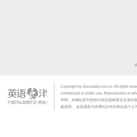
Copyright by chinadaily.com.cn. All rights res
commercial or public use. Reproduction in who
声明：本网站所刊登的中国日报网英语点津内
载使用。 欢迎愿意与本网站合作的单位或个人