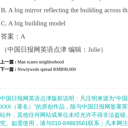
B. A big mirror reflecting the building across t
C. A big building model
答案：A
（中国日报网英语点津 编辑：Julie）
上一篇 :
Man scares neighborhood
下一篇 :
Newlyweds spread RMB90,000
中国日报网英语点津版权说明：凡注明来源为“中
XXX（署名）”的原创作品，除与中国日报网签署
站外，其他任何网站或单位未经允许不得非法盗链
究。如需使用，请与010-84883561联系；凡本网