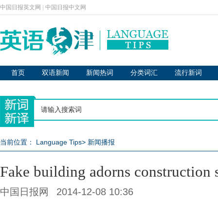
中国日报英文网
|
中国日报中文网
首页
双语新闻
新闻热词
分类词汇
流行新词
当前位置：
Language Tips
>
新闻播报
Fake building adorns construction s
中国日报网
2014-12-08 10:36