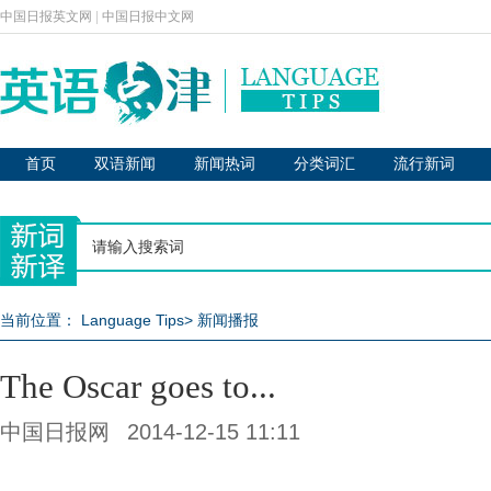
中国日报英文网
|
中国日报中文网
首页
双语新闻
新闻热词
分类词汇
流行新词
当前位置：
Language Tips
>
新闻播报
The Oscar goes to...
中国日报网
2014-12-15 11:11