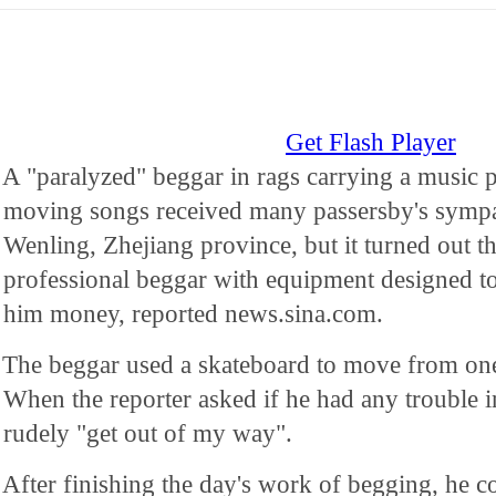
Get Flash Player
A "paralyzed" beggar in rags carrying a music p
moving songs received many passersby's sympa
Wenling, Zhejiang province, but it turned out t
professional beggar with equipment designed to 
him money, reported news.sina.com.
The beggar used a skateboard to move from one
When the reporter asked if he had any trouble i
rudely "get out of my way".
After finishing the day's work of begging, he 