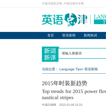
中国日报英文网
|
中国日报中文网
首页
双语新闻
新闻热词
当前位置：
Language Tips
>
双语新闻
2015年时装新趋势
Top trends for 2015 power flow
nautical stripes
中国日报网
2015-01-06 10:10