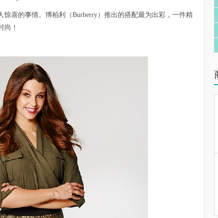
喜的事情。博柏利（Burberry）推出的搭配最为出彩，一件精
时尚！