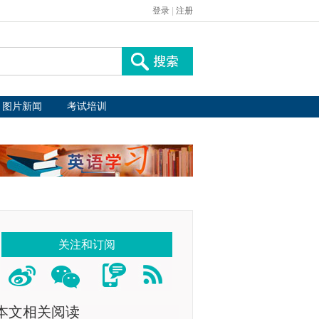
登录
|
注册
图片新闻
考试培训
关注和订阅
本文相关阅读