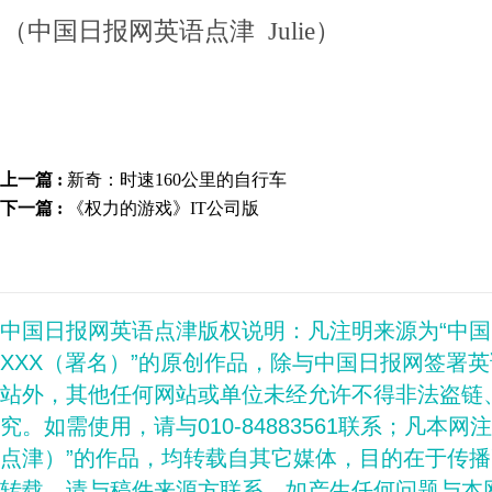
（中国日报网英语点津 Julie）
上一篇 :
新奇：时速160公里的自行车
下一篇 :
《权力的游戏》IT公司版
中国日报网英语点津版权说明：凡注明来源为“中
XXX（署名）”的原创作品，除与中国日报网签署
站外，其他任何网站或单位未经允许不得非法盗链
究。如需使用，请与010-84883561联系；凡本网
点津）”的作品，均转载自其它媒体，目的在于传
转载，请与稿件来源方联系，如产生任何问题与本