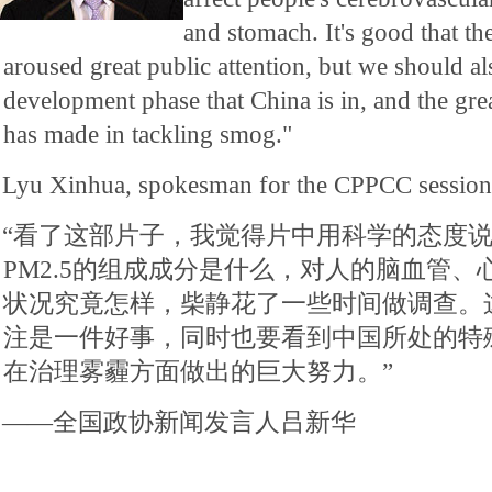
and stomach. It's good that t
aroused great public attention, but we should al
development phase that China is in, and the grea
has made in tackling smog."
Lyu Xinhua, spokesman for the CPPCC session
“看了这部片子，我觉得片中用科学的态度
PM2.5的组成成分是什么，对人的脑血管
状况究竟怎样，柴静花了一些时间做调查。
注是一件好事，同时也要看到中国所处的特
在治理雾霾方面做出的巨大努力。”
――全国政协新闻发言人吕新华