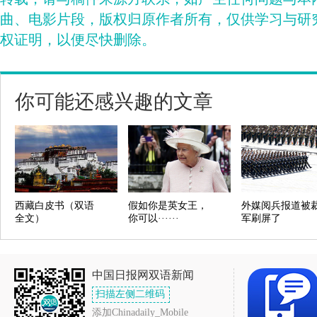
曲、电影片段，版权归原作者所有，仅供学习与研
权证明，以便尽快删除。
你可能还感兴趣的文章
西藏白皮书（双语
假如你是英女王，
外媒阅兵报道被
全文）
你可以······
军刷屏了
中国日报网双语新闻
扫描左侧二维码
添加Chinadaily_Mobile