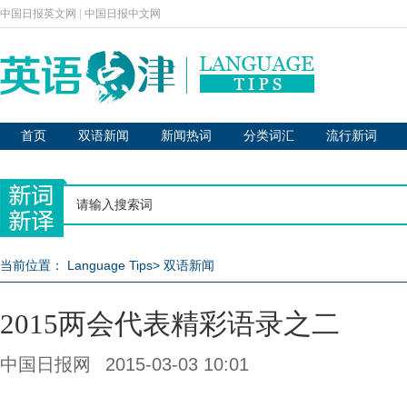
中国日报英文网
|
中国日报中文网
首页
双语新闻
新闻热词
分类词汇
流行新词
当前位置：
Language Tips
>
双语新闻
2015两会代表精彩语录之二
中国日报网
2015-03-03 10:01