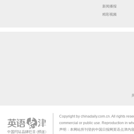
新闻播报
精彩视频
Copyright by chinadaily.com.cn. All rights res
commercial or public use. Reproduction in who
声明：本网站所刊登的中国日报网英语点津内