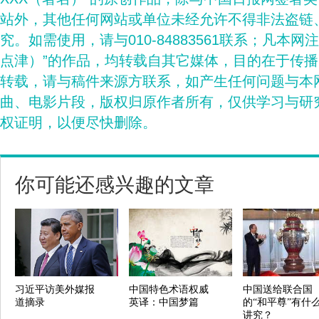
站外，其他任何网站或单位未经允许不得非法盗链
究。如需使用，请与010-84883561联系；凡本网
点津）”的作品，均转载自其它媒体，目的在于传
转载，请与稿件来源方联系，如产生任何问题与本
曲、电影片段，版权归原作者所有，仅供学习与研
权证明，以便尽快删除。
你可能还感兴趣的文章
习近平访美外媒报
中国特色术语权威
中国送给联合国
道摘录
英译：中国梦篇
的“和平尊”有什
讲究？