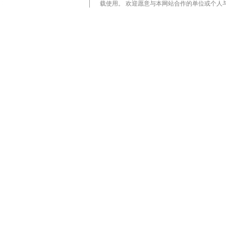
载使用。 欢迎愿意与本网站合作的单位或个人