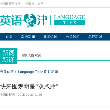
中国日报英文网
|
中国日报中文网
首页
双语新闻
新闻热词
分类词汇
流行新词
当前位置：
Language Tips
>
图片新闻
快来围观明星“双胞胎”
中国日报网
2015-09-30 11:26