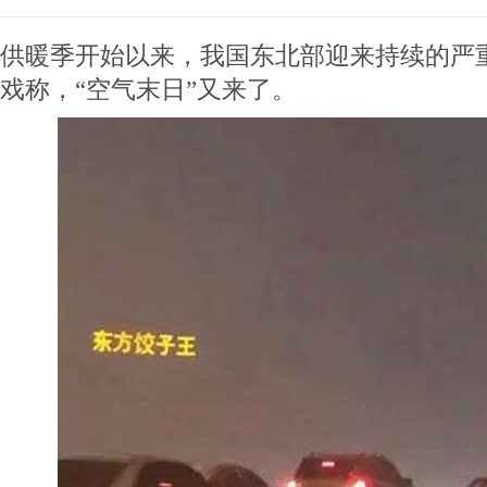
供暖季开始以来，我国东北部迎来持续的严
戏称，“空气末日”又来了。