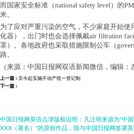
而国家安全标准（national safety level）的
米。
为了应对严重污染的空气，不少家庭开始使用air 
化器），出门时也会选择佩戴air filtration fa
罩）。各地政府也采取措施限制公车（government
路。
（来源：中国日报网双语新闻微信，编辑：
上一篇 :
京今起实施不动产统一登记制
下一篇 :
中国日报网英语点津版权说明：凡注明来源为“中
XXX（署名）”的原创作品，除与中国日报网签署