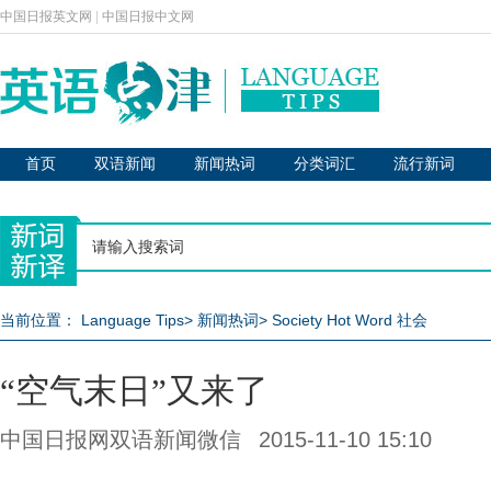
中国日报英文网
|
中国日报中文网
首页
双语新闻
新闻热词
分类词汇
流行新词
当前位置：
Language Tips
>
新闻热词
>
Society Hot Word 社会
“空气末日”又来了
中国日报网双语新闻微信
2015-11-10 15:10