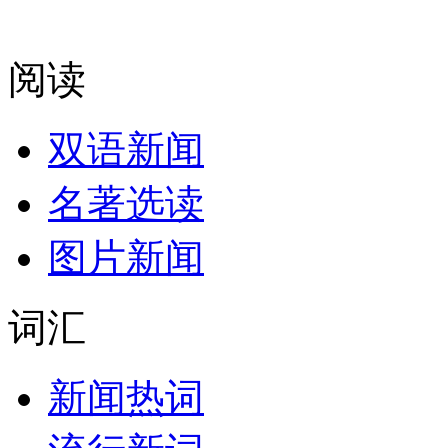
阅读
双语新闻
名著选读
图片新闻
词汇
新闻热词