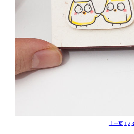
上一页
1
2
3