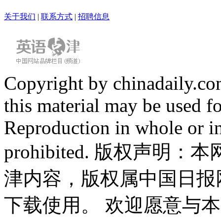
关于我们
|
联系方式
|
招聘信息
Copyright by chinadaily.com
this material may be used f
Reproduction in whole or in
prohibited. 版权
津内容，版权属中国日报
下载使用。 欢迎愿意与