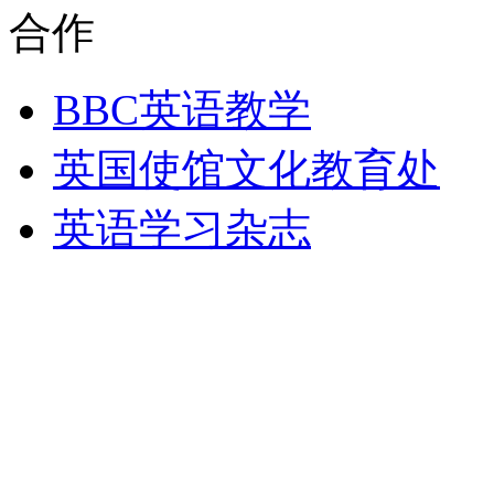
合作
BBC英语教学
英国使馆文化教育处
英语学习杂志