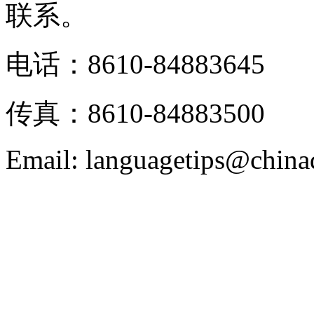
联系。
电话：8610-84883645
传真：8610-84883500
Email: languagetips@china