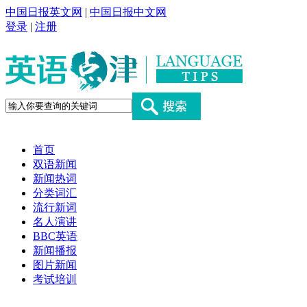
中国日报英文网
|
中国日报中文网
登录
|
注册
首页
双语新闻
新闻热词
分类词汇
流行新词
名人演讲
BBC英语
新闻播报
图片新闻
考试培训