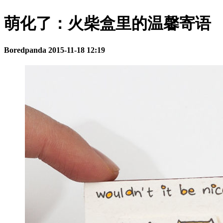
萌化了：火柴盒里的温馨寄语
Boredpanda
2015-11-18 12:19