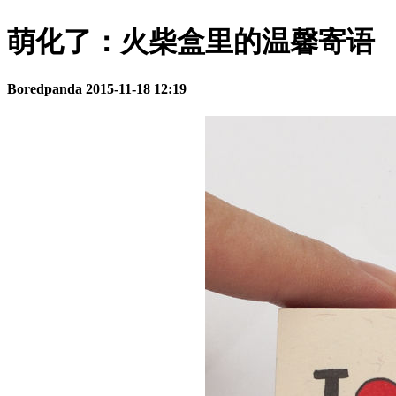
萌化了：火柴盒里的温馨寄语
Boredpanda
2015-11-18 12:19