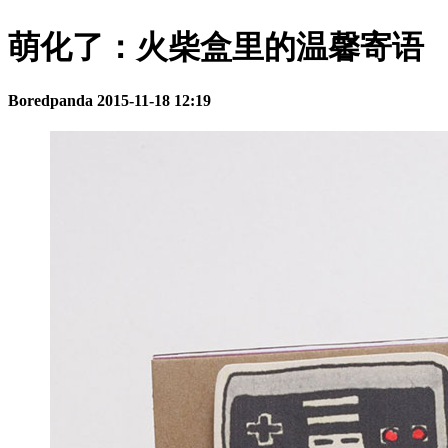
萌化了：火柴盒里的温馨寄语
Boredpanda
2015-11-18 12:19