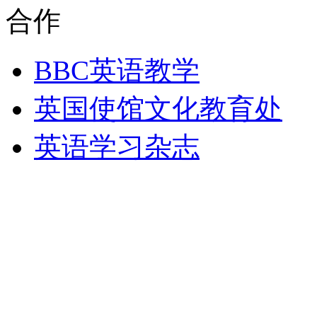
合作
BBC英语教学
英国使馆文化教育处
英语学习杂志