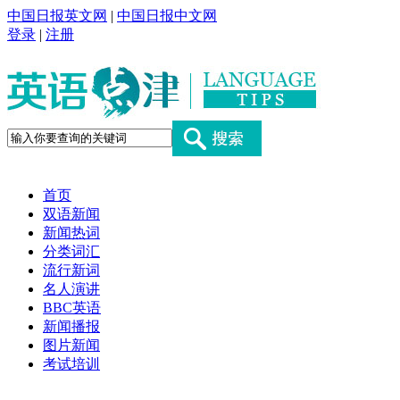
中国日报英文网
|
中国日报中文网
登录
|
注册
首页
双语新闻
新闻热词
分类词汇
流行新词
名人演讲
BBC英语
新闻播报
图片新闻
考试培训