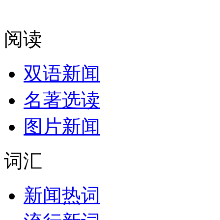
阅读
双语新闻
名著选读
图片新闻
词汇
新闻热词