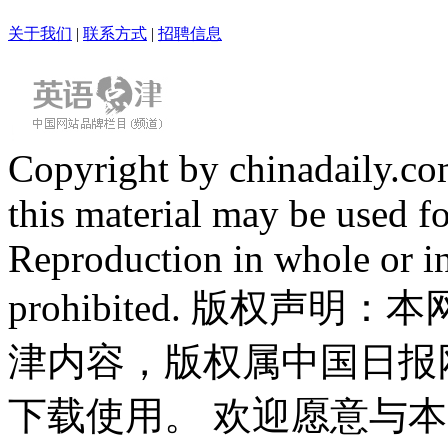
关于我们
|
联系方式
|
招聘信息
Copyright by chinadaily.com
this material may be used f
Reproduction in whole or in
prohibited. 版权
津内容，版权属中国日报
下载使用。 欢迎愿意与