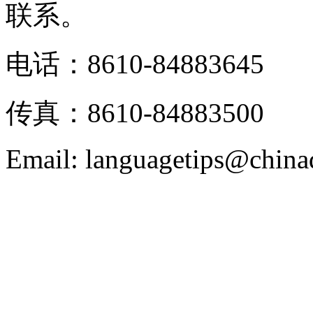
联系。
电话：8610-84883645
传真：8610-84883500
Email: languagetips@china