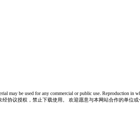
 material may be used for any commercial or public use. Reproductio
未经协议授权，禁止下载使用。 欢迎愿意与本网站合作的单位或