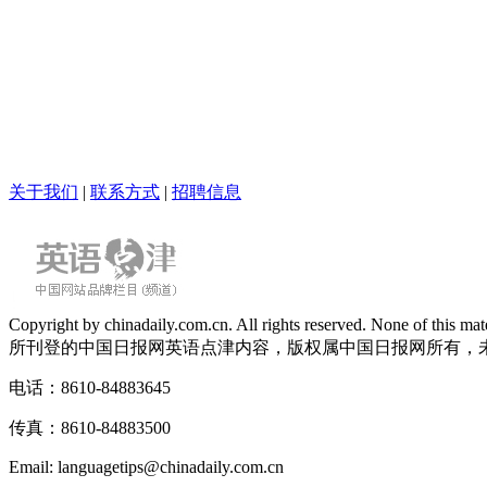
关于我们
|
联系方式
|
招聘信息
Copyright by chinadaily.com.cn. All rights reserved. None of this
所刊登的中国日报网英语点津内容，版权属中国日报网所有，
电话：8610-84883645
传真：8610-84883500
Email: languagetips@chinadaily.com.cn