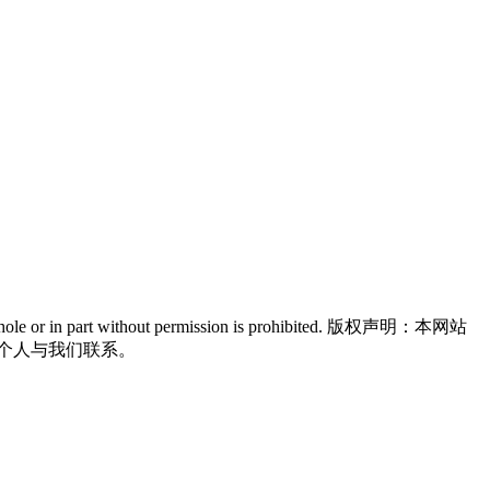
n in whole or in part without permission is prohibited. 版权声明：本网站
个人与我们联系。