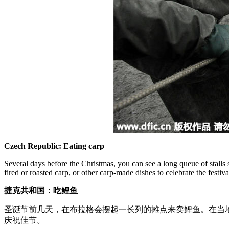
Czech Republic: Eating carp
Several days before the Christmas, you can see a long queue of stalls 
fired or roasted carp, or other carp-made dishes to celebrate the festiva
捷克共和国：吃鲤鱼
圣诞节前几天，在布拉格会摆起一长列的摊点来卖鲤鱼。在当
庆祝佳节。