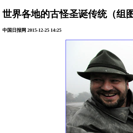
世界各地的古怪圣诞传统（组
中国日报网
2015-12-25 14:25