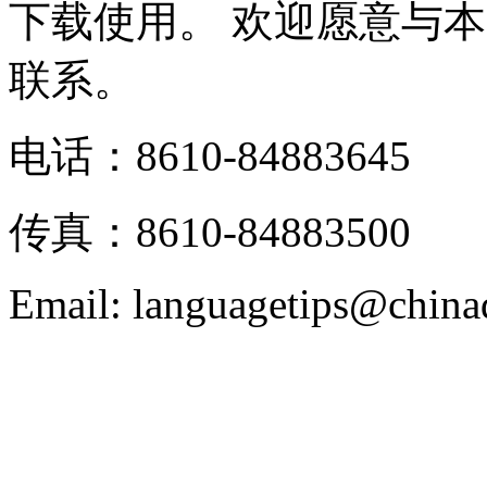
下载使用。 欢迎愿意与
联系。
电话：8610-84883645
传真：8610-84883500
Email: languagetips@china