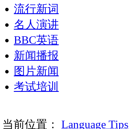
流行新词
名人演讲
BBC英语
新闻播报
图片新闻
考试培训
当前位置：
Language Tips