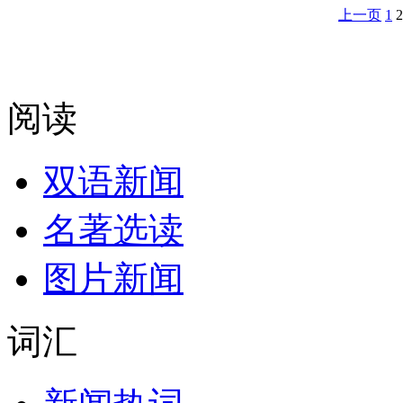
上一页
1
2
阅读
双语新闻
名著选读
图片新闻
词汇