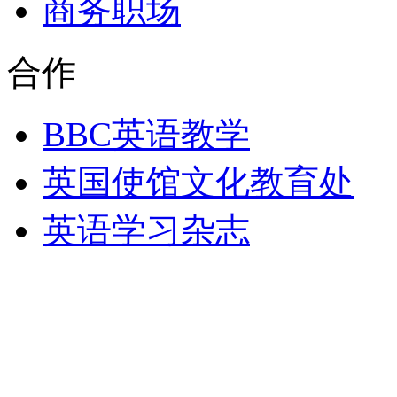
商务职场
合作
BBC英语教学
英国使馆文化教育处
英语学习杂志