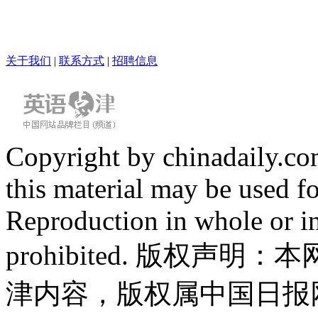
关于我们
|
联系方式
|
招聘信息
Copyright by chinadaily.com
this material may be used f
Reproduction in whole or in
prohibited. 版权
津内容，版权属中国日报