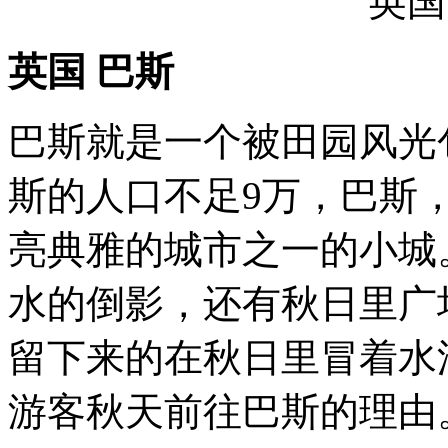
英国
英国 巴斯
巴斯就是一个被田园风光
斯的人口不足9万，巴斯
亮典雅的城市之一的小城
水的倒影，还有秋日里广
留下来的在秋日里冒着水
游客秋天前往巴斯的理由