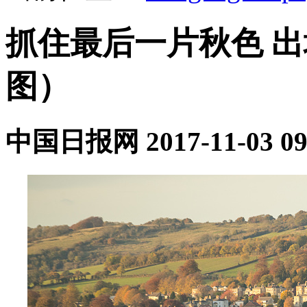
抓住最后一片秋色 出
图）
中国日报网
2017-11-03 09