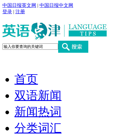
中国日报英文网
|
中国日报中文网
登录
|
注册
首页
双语新闻
新闻热词
分类词汇