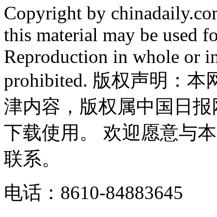
Copyright by chinadaily.com
this material may be used f
Reproduction in whole or in
prohibited. 版权
津内容，版权属中国日报
下载使用。 欢迎愿意与
联系。
电话：8610-84883645