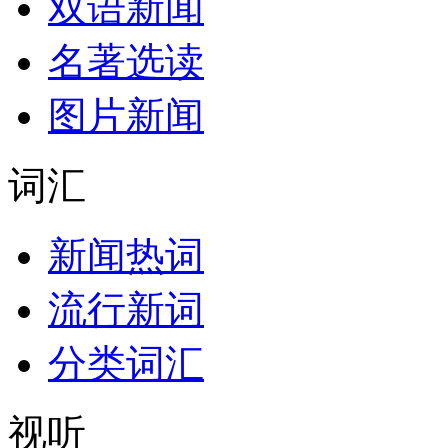
双语新闻
名著选读
图片新闻
词汇
新闻热词
流行新词
分类词汇
视听