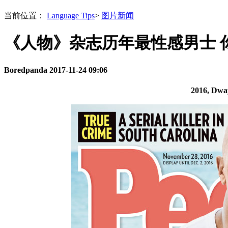
当前位置：
Language Tips
>
图片新闻
《人物》杂志历年最性感男士 
Boredpanda
2017-11-24 09:06
2016, Dw