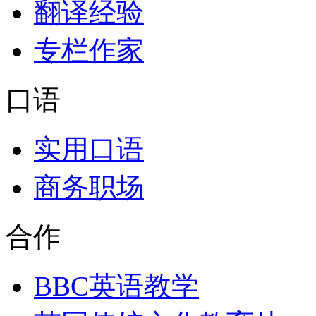
翻译经验
专栏作家
口语
实用口语
商务职场
合作
BBC英语教学