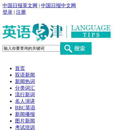
中国日报英文网
|
中国日报中文网
登录
|
注册
首页
双语新闻
新闻热词
分类词汇
流行新词
名人演讲
BBC英语
新闻播报
图片新闻
考试培训