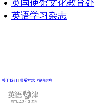
英国使馆文化教育处
英语学习杂志
关于我们
|
联系方式
|
招聘信息