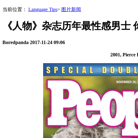
当前位置：
Language Tips
>
图片新闻
《人物》杂志历年最性感男士 
Boredpanda
2017-11-24 09:06
2001, Pie