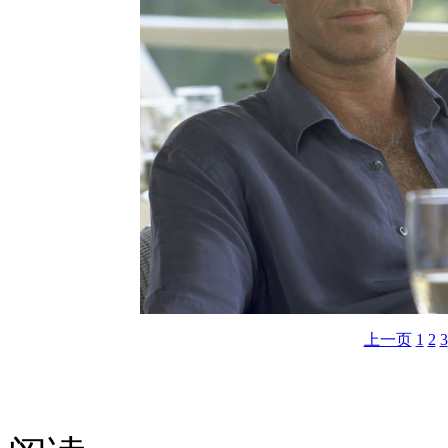
上一页
1
2
3