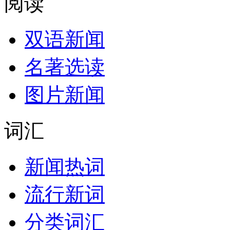
阅读
双语新闻
名著选读
图片新闻
词汇
新闻热词
流行新词
分类词汇