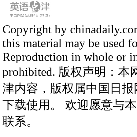
Copyright by chinadaily.com
this material may be used f
Reproduction in whole or in
prohibited. 版权
津内容，版权属中国日报
下载使用。 欢迎愿意与
联系。