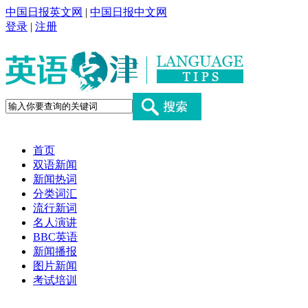
中国日报英文网
|
中国日报中文网
登录
|
注册
首页
双语新闻
新闻热词
分类词汇
流行新词
名人演讲
BBC英语
新闻播报
图片新闻
考试培训