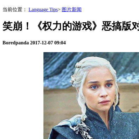
当前位置：
Language Tips
>
图片新闻
笑崩！《权力的游戏》恶搞版
Boredpanda
2017-12-07 09:04