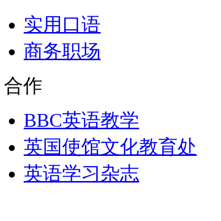
实用口语
商务职场
合作
BBC英语教学
英国使馆文化教育处
英语学习杂志