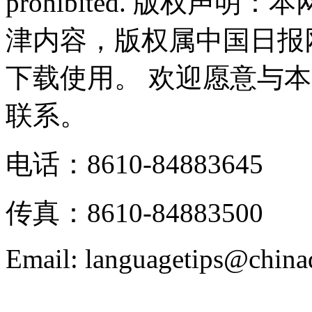
prohibited. 版权
津内容，版权属中国日报
下载使用。 欢迎愿意与
联系。
电话：8610-84883645
传真：8610-84883500
Email: languagetips@china