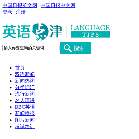
中国日报英文网
|
中国日报中文网
登录
|
注册
首页
双语新闻
新闻热词
分类词汇
流行新词
名人演讲
BBC英语
新闻播报
图片新闻
考试培训