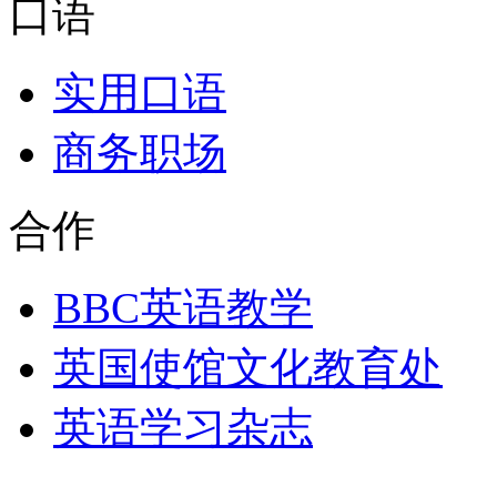
口语
实用口语
商务职场
合作
BBC英语教学
英国使馆文化教育处
英语学习杂志