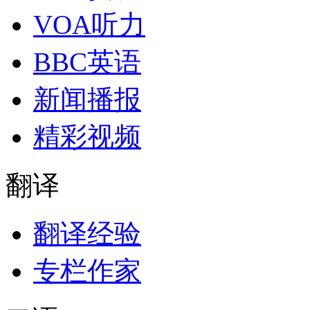
VOA听力
BBC英语
新闻播报
精彩视频
翻译
翻译经验
专栏作家