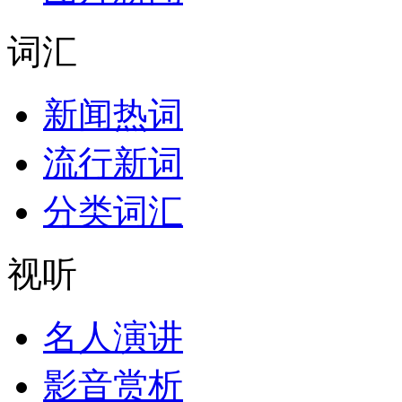
词汇
新闻热词
流行新词
分类词汇
视听
名人演讲
影音赏析