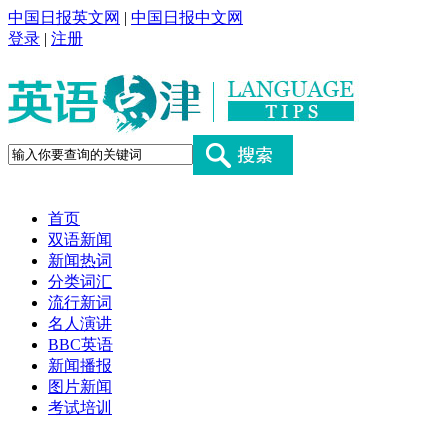
中国日报英文网
|
中国日报中文网
登录
|
注册
首页
双语新闻
新闻热词
分类词汇
流行新词
名人演讲
BBC英语
新闻播报
图片新闻
考试培训