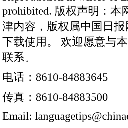
prohibited. 版权
津内容，版权属中国日报
下载使用。 欢迎愿意与
联系。
电话：8610-84883645
传真：8610-84883500
Email: languagetips@china