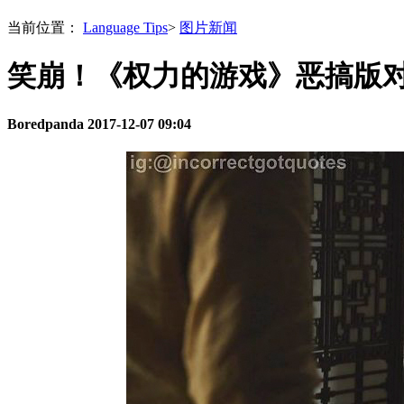
当前位置：
Language Tips
>
图片新闻
笑崩！《权力的游戏》恶搞版
Boredpanda
2017-12-07 09:04