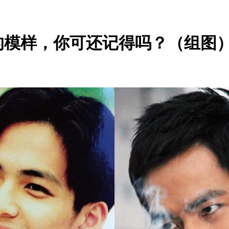
的模样，你可还记得吗？（组图