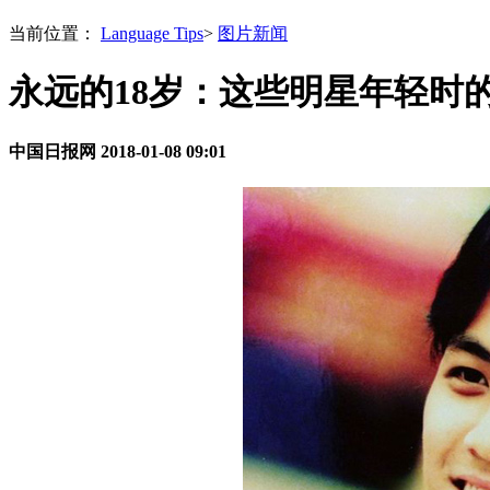
当前位置：
Language Tips
>
图片新闻
永远的18岁：这些明星年轻时
中国日报网
2018-01-08 09:01