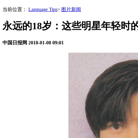
当前位置：
Language Tips
>
图片新闻
永远的18岁：这些明星年轻时
中国日报网
2018-01-08 09:01