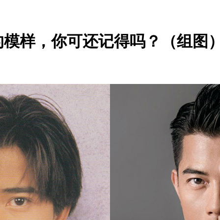
的模样，你可还记得吗？（组图