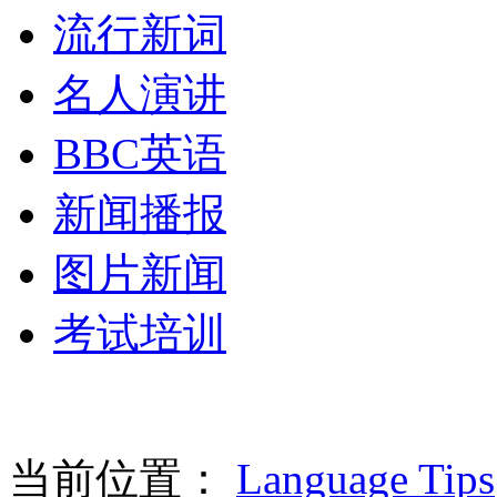
流行新词
名人演讲
BBC英语
新闻播报
图片新闻
考试培训
当前位置：
Language Tips