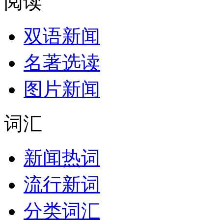
阅读
双语新闻
名著选读
图片新闻
词汇
新闻热词
流行新词
分类词汇