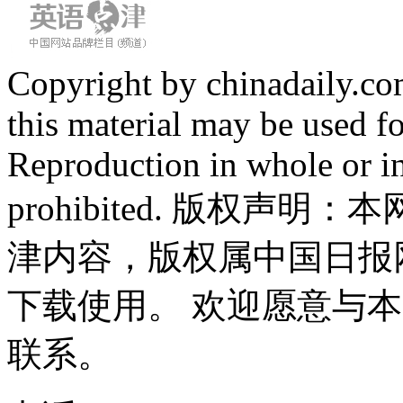
Copyright by chinadaily.com
this material may be used f
Reproduction in whole or in
prohibited. 版权
津内容，版权属中国日报
下载使用。 欢迎愿意与
联系。