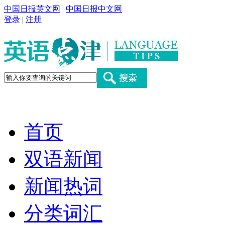
中国日报英文网
|
中国日报中文网
登录
|
注册
首页
双语新闻
新闻热词
分类词汇