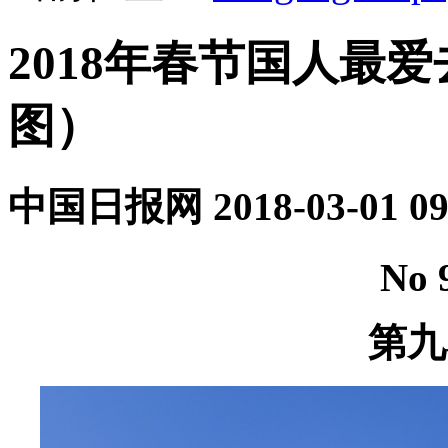
2018年春节国人最
图）
中国日报网
2018-03-01 09
No 
第九