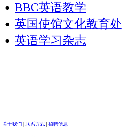
BBC英语教学
英国使馆文化教育处
英语学习杂志
关于我们
|
联系方式
|
招聘信息